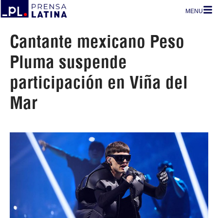
MENU
Cantante mexicano Peso
Pluma suspende
participación en Viña del
Mar