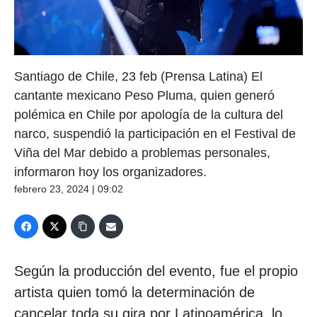
Santiago de Chile, 23 feb (Prensa Latina) El
cantante mexicano Peso Pluma, quien generó
polémica en Chile por apología de la cultura del
narco, suspendió la participación en el Festival de
Viña del Mar debido a problemas personales,
informaron hoy los organizadores.
febrero 23, 2024 | 09:02
Según la producción del evento, fue el propio
artista quien tomó la determinación de
cancelar toda su gira por Latinoamérica, lo