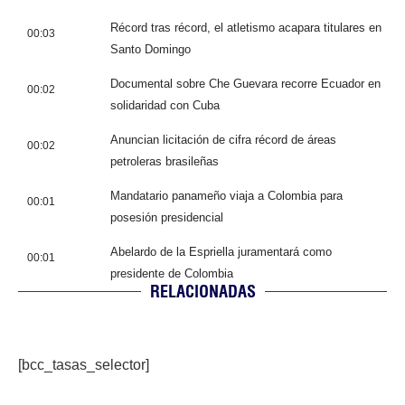
Récord tras récord, el atletismo acapara titulares en
00:03
Santo Domingo
Documental sobre Che Guevara recorre Ecuador en
00:02
solidaridad con Cuba
Anuncian licitación de cifra récord de áreas
00:02
petroleras brasileñas
Mandatario panameño viaja a Colombia para
00:01
posesión presidencial
Abelardo de la Espriella juramentará como
00:01
presidente de Colombia
RELACIONADAS
[bcc_tasas_selector]