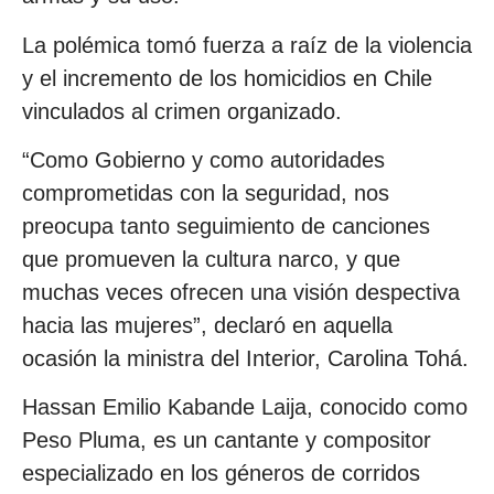
La polémica tomó fuerza a raíz de la violencia
y el incremento de los homicidios en Chile
vinculados al crimen organizado.
“Como Gobierno y como autoridades
comprometidas con la seguridad, nos
preocupa tanto seguimiento de canciones
que promueven la cultura narco, y que
muchas veces ofrecen una visión despectiva
hacia las mujeres”, declaró en aquella
ocasión la ministra del Interior, Carolina Tohá.
Hassan Emilio Kabande Laija, conocido como
Peso Pluma, es un cantante y compositor
especializado en los géneros de corridos