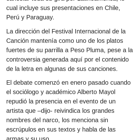
cual incluye sus presentaciones en Chile,
Perú y Paraguay.
La dirección del Festival Internacional de la
Canción mantenía como uno de los platos
fuertes de su parrilla a Peso Pluma, pese a la
controversia generada aquí por el contenido
de la letra en algunas de sus canciones.
El debate comenzó en enero pasado cuando
el sociólogo y académico Alberto Mayol
repudió la presencia en el evento de un
artista que –dijo- reivindica los grandes
nombres del narco, los menciona sin
escrúpulos en sus textos y habla de las
armas y su uso.