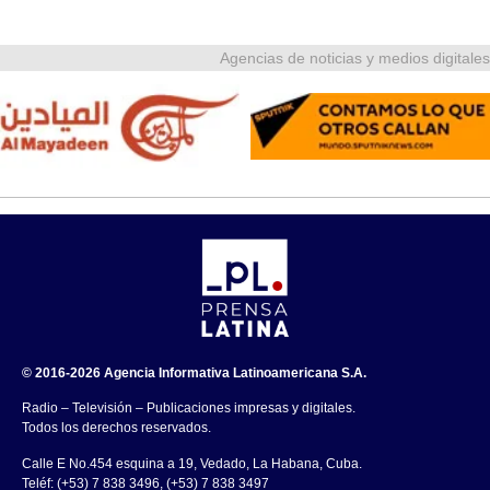
Agencias de noticias y medios digitales
© 2016-2026 Agencia Informativa Latinoamericana S.A.
Radio – Televisión – Publicaciones impresas y digitales.
Todos los derechos reservados.
Calle E No.454 esquina a 19, Vedado, La Habana, Cuba.
Teléf: (+53) 7 838 3496, (+53) 7 838 3497