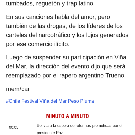
tumbados, reguetón y trap latino.
En sus canciones habla del amor, pero
también de las drogas, de los líderes de los
carteles del narcotráfico y los lujos generados
por ese comercio ilícito.
Luego de suspender su participación en Viña
del Mar, la dirección del evento dijo que será
reemplazado por el rapero argentino Trueno.
mem/car
#
Chile Festival Viña del Mar Peso Pluma
MINUTO A MINUTO
Bolivia a la espera de reformas prometidas por el
00:05
presidente Paz