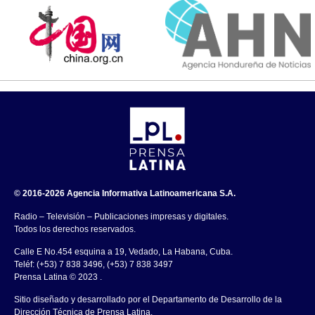
© 2016-2026 Agencia Informativa Latinoamericana S.A.
Radio – Televisión – Publicaciones impresas y digitales.
Todos los derechos reservados.
Calle E No.454 esquina a 19, Vedado, La Habana, Cuba.
Teléf: (+53) 7 838 3496, (+53) 7 838 3497
Prensa Latina © 2023 .
Sitio diseñado y desarrollado por el Departamento de Desarrollo de la
Dirección Técnica de Prensa Latina.