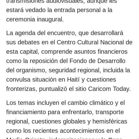
transmisiones audiovisuales, aunque les
estará vedado la entrada personal a la
ceremonia inaugural.
La agenda del encuentro, que desarrollará
sus debates en el Centro Cultural Nacional de
esta capital, comprende asuntos financieros
como la reposición del Fondo de Desarrollo
del organismo, seguridad regional, incluida la
convulsa situación en Haití y cuestiones
fronterizas, puntualizó el sitio Caricom Today.
Los temas incluyen el cambio climático y el
financiamiento para enfrentarlo, transporte
regional, cuestiones globales y hemisféricas
como los recientes acontecimientos en el