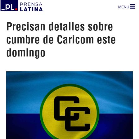
MENU
Precisan detalles sobre
cumbre de Caricom este
domingo