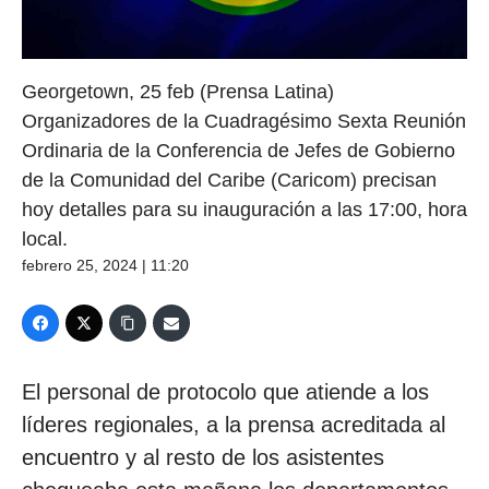
Georgetown, 25 feb (Prensa Latina)
Organizadores de la Cuadragésimo Sexta Reunión
Ordinaria de la Conferencia de Jefes de Gobierno
de la Comunidad del Caribe (Caricom) precisan
hoy detalles para su inauguración a las 17:00, hora
local.
febrero 25, 2024 | 11:20
El personal de protocolo que atiende a los
líderes regionales, a la prensa acreditada al
encuentro y al resto de los asistentes