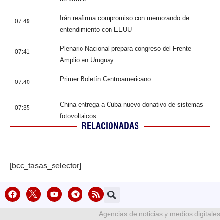
Irán reafirma compromiso con memorando de
07:49
entendimiento con EEUU
Plenario Nacional prepara congreso del Frente
07:41
Amplio en Uruguay
Primer Boletín Centroamericano
07:40
China entrega a Cuba nuevo donativo de sistemas
07:35
fotovoltaicos
RELACIONADAS
[bcc_tasas_selector]
Agencias de noticias y medios digitales