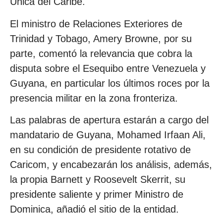
Única del Caribe.
El ministro de Relaciones Exteriores de
Trinidad y Tobago, Amery Browne, por su
parte, comentó la relevancia que cobra la
disputa sobre el Esequibo entre Venezuela y
Guyana, en particular los últimos roces por la
presencia militar en la zona fronteriza.
Las palabras de apertura estarán a cargo del
mandatario de Guyana, Mohamed Irfaan Ali,
en su condición de presidente rotativo de
Caricom, y encabezarán los análisis, además,
la propia Barnett y Roosevelt Skerrit, su
presidente saliente y primer Ministro de
Dominica, añadió el sitio de la entidad.