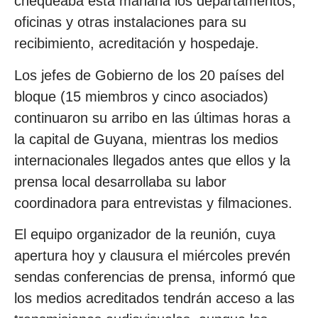
chequeaba esta mañana los departamentos,
oficinas y otras instalaciones para su
recibimiento, acreditación y hospedaje.
Los jefes de Gobierno de los 20 países del
bloque (15 miembros y cinco asociados)
continuaron su arribo en las últimas horas a
la capital de Guyana, mientras los medios
internacionales llegados antes que ellos y la
prensa local desarrollaba su labor
coordinadora para entrevistas y filmaciones.
El equipo organizador de la reunión, cuya
apertura hoy y clausura el miércoles prevén
sendas conferencias de prensa, informó que
los medios acreditados tendrán acceso a las