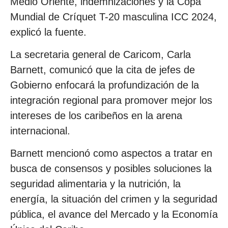
Medio Oriente, indemnizaciones y la Copa
Mundial de Críquet T-20 masculina ICC 2024,
explicó la fuente.
La secretaria general de Caricom, Carla
Barnett, comunicó que la cita de jefes de
Gobierno enfocará la profundización de la
integración regional para promover mejor los
intereses de los caribeños en la arena
internacional.
Barnett mencionó como aspectos a tratar en
busca de consensos y posibles soluciones la
seguridad alimentaria y la nutrición, la
energía, la situación del crimen y la seguridad
pública, el avance del Mercado y la Economía