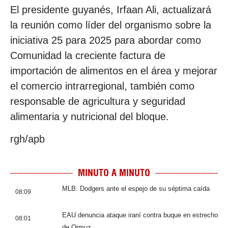
El presidente guyanés, Irfaan Ali, actualizará
la reunión como líder del organismo sobre la
iniciativa 25 para 2025 para abordar como
Comunidad la creciente factura de
importación de alimentos en el área y mejorar
el comercio intrarregional, también como
responsable de agricultura y seguridad
alimentaria y nutricional del bloque.
rgh/apb
MINUTO A MINUTO
MLB: Dodgers ante el espejo de su séptima caída
08:09
EAU denuncia ataque iraní contra buque en estrecho
08:01
de Ormuz