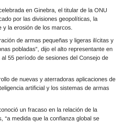
elebrada en Ginebra, el titular de la ONU
ado por las divisiones geopolíticas, la
y la erosión de los marcos.
ración de armas pequeñas y ligeras ilícitas y
nas pobladas”, dijo el alto representante en
a al 55 período de sesiones del Consejo de
rollo de nuevas y aterradoras aplicaciones de
eligencia artificial y los sistemas de armas
noció un fracaso en la relación de la
, “a medida que la confianza global se