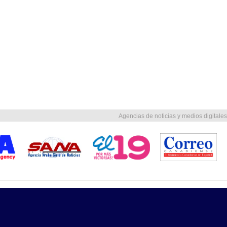
Agencias de noticias y medios digitales