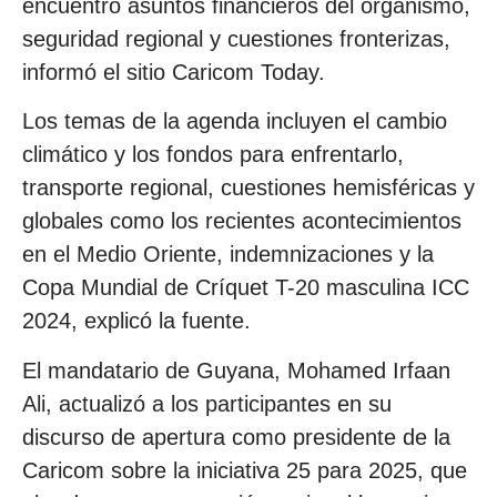
encuentro asuntos financieros del organismo,
seguridad regional y cuestiones fronterizas,
informó el sitio Caricom Today.
Los temas de la agenda incluyen el cambio
climático y los fondos para enfrentarlo,
transporte regional, cuestiones hemisféricas y
globales como los recientes acontecimientos
en el Medio Oriente, indemnizaciones y la
Copa Mundial de Críquet T-20 masculina ICC
2024, explicó la fuente.
El mandatario de Guyana, Mohamed Irfaan
Ali, actualizó a los participantes en su
discurso de apertura como presidente de la
Caricom sobre la iniciativa 25 para 2025, que