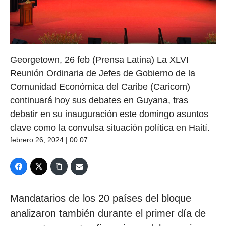
Georgetown, 26 feb (Prensa Latina) La XLVI
Reunión Ordinaria de Jefes de Gobierno de la
Comunidad Económica del Caribe (Caricom)
continuará hoy sus debates en Guyana, tras
debatir en su inauguración este domingo asuntos
clave como la convulsa situación política en Haití.
febrero 26, 2024 | 00:07
Mandatarios de los 20 países del bloque
analizaron también durante el primer día de