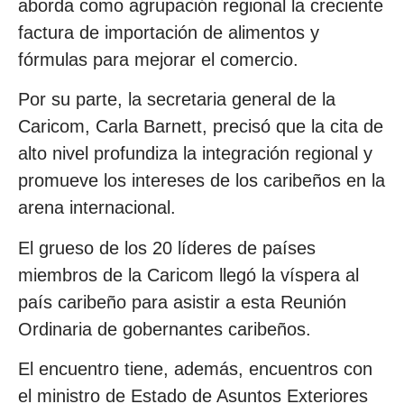
aborda como agrupación regional la creciente
factura de importación de alimentos y
fórmulas para mejorar el comercio.
Por su parte, la secretaria general de la
Caricom, Carla Barnett, precisó que la cita de
alto nivel profundiza la integración regional y
promueve los intereses de los caribeños en la
arena internacional.
El grueso de los 20 líderes de países
miembros de la Caricom llegó la víspera al
país caribeño para asistir a esta Reunión
Ordinaria de gobernantes caribeños.
El encuentro tiene, además, encuentros con
el ministro de Estado de Asuntos Exteriores