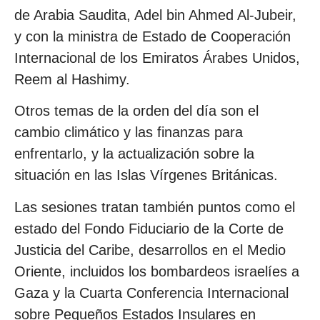
de Arabia Saudita, Adel bin Ahmed Al-Jubeir,
y con la ministra de Estado de Cooperación
Internacional de los Emiratos Árabes Unidos,
Reem al Hashimy.
Otros temas de la orden del día son el
cambio climático y las finanzas para
enfrentarlo, y la actualización sobre la
situación en las Islas Vírgenes Británicas.
Las sesiones tratan también puntos como el
estado del Fondo Fiduciario de la Corte de
Justicia del Caribe, desarrollos en el Medio
Oriente, incluidos los bombardeos israelíes a
Gaza y la Cuarta Conferencia Internacional
sobre Pequeños Estados Insulares en