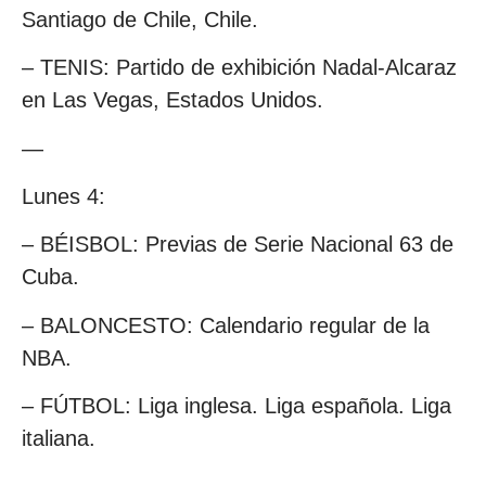
Santiago de Chile, Chile.
– TENIS: Partido de exhibición Nadal-Alcaraz
en Las Vegas, Estados Unidos.
—
Lunes 4:
– BÉISBOL: Previas de Serie Nacional 63 de
Cuba.
– BALONCESTO: Calendario regular de la
NBA.
– FÚTBOL: Liga inglesa. Liga española. Liga
italiana.