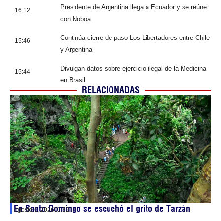
Presidente de Argentina llega a Ecuador y se reúne
16:12
con Noboa
Continúa cierre de paso Los Libertadores entre Chile
15:46
y Argentina
Divulgan datos sobre ejercicio ilegal de la Medicina
15:44
en Brasil
RELACIONADAS
En Santo Domingo se escuchó el grito de Tarzán
agosto 6, 2026
11:32