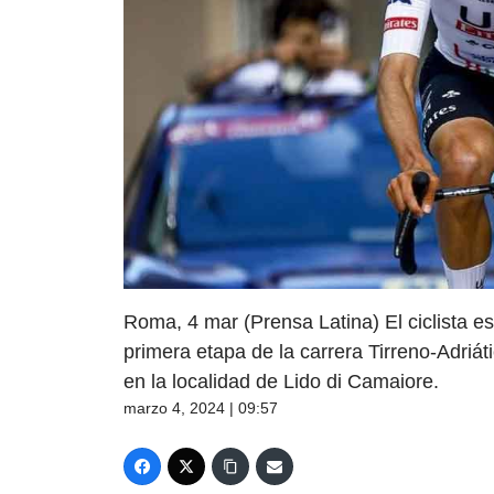
Roma, 4 mar (Prensa Latina) El ciclista es
primera etapa de la carrera Tirreno-Adriáti
en la localidad de Lido di Camaiore.
marzo 4, 2024 | 09:57