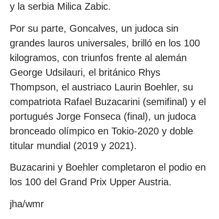
y la serbia Milica Zabic.
Por su parte, Goncalves, un judoca sin
grandes lauros universales, brilló en los 100
kilogramos, con triunfos frente al alemán
George Udsilauri, el británico Rhys
Thompson, el austriaco Laurin Boehler, su
compatriota Rafael Buzacarini (semifinal) y el
portugués Jorge Fonseca (final), un judoca
bronceado olímpico en Tokio-2020 y doble
titular mundial (2019 y 2021).
Buzacarini y Boehler completaron el podio en
los 100 del Grand Prix Upper Austria.
jha/wmr