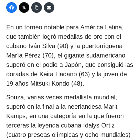
En un torneo notable para América Latina,
que también logró medallas de oro con el
cubano Iván Silva (90) y la puertorriqueña
María Pérez (70), el gigante sudamericano
superó en el podio a Japón, que consiguió las
doradas de Keita Hadano (66) y la joven de
19 años Mitsuki Kondo (48).
Souza, varias veces medallista mundial,
superó en la final a la neerlandesa Marit
Kamps, en una categoría en la que fueron
terceras la leyenda cubana Idalys Ortiz
(cuatro preseas olímpicas y ocho mundiales)