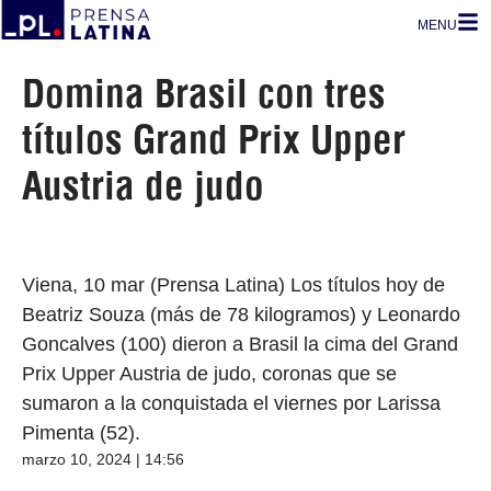
MENU
Domina Brasil con tres
títulos Grand Prix Upper
Austria de judo
Viena, 10 mar (Prensa Latina) Los títulos hoy de
Beatriz Souza (más de 78 kilogramos) y Leonardo
Goncalves (100) dieron a Brasil la cima del Grand
Prix Upper Austria de judo, coronas que se
sumaron a la conquistada el viernes por Larissa
Pimenta (52).
marzo 10, 2024 | 14:56