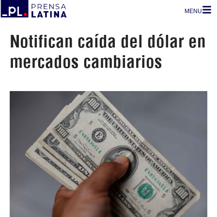
MENU
Notifican caída del dólar en
mercados cambiarios