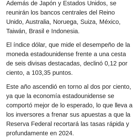
Además de Japón y Estados Unidos, se
reunirán los bancos centrales del Reino
Unido, Australia, Noruega, Suiza, México,
Taiwán, Brasil e Indonesia.
El índice dólar, que mide el desempeño de la
moneda estadounidense frente a una cesta
de seis divisas destacadas, declinó 0,12 por
ciento, a 103,35 puntos.
Este año ascendió en torno al dos por ciento,
ya que la economía estadounidense se
comportó mejor de lo esperado, lo que lleva a
los inversores a frenar sus apuestas a que la
Reserva Federal recortará las tasas rápida y
profundamente en 2024.