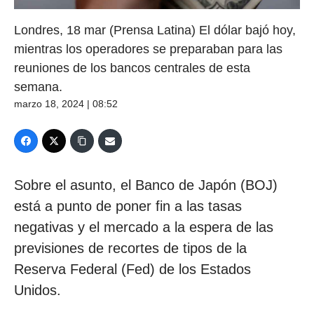
Londres, 18 mar (Prensa Latina) El dólar bajó hoy,
mientras los operadores se preparaban para las
reuniones de los bancos centrales de esta
semana.
marzo 18, 2024 | 08:52
Sobre el asunto, el Banco de Japón (BOJ)
está a punto de poner fin a las tasas
negativas y el mercado a la espera de las
previsiones de recortes de tipos de la
Reserva Federal (Fed) de los Estados
Unidos.