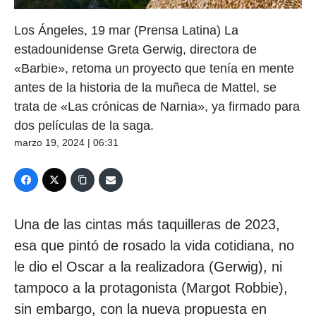
Los Ángeles, 19 mar (Prensa Latina) La
estadounidense Greta Gerwig, directora de
«Barbie», retoma un proyecto que tenía en mente
antes de la historia de la muñeca de Mattel, se
trata de «Las crónicas de Narnia», ya firmado para
dos películas de la saga.
marzo 19, 2024 | 06:31
Una de las cintas más taquilleras de 2023,
esa que pintó de rosado la vida cotidiana, no
le dio el Oscar a la realizadora (Gerwig), ni
tampoco a la protagonista (Margot Robbie),
sin embargo, con la nueva propuesta en