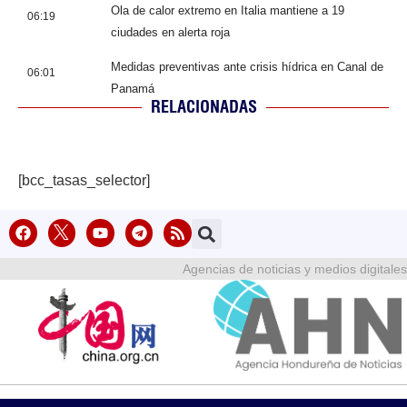
Ola de calor extremo en Italia mantiene a 19
06:19
ciudades en alerta roja
Medidas preventivas ante crisis hídrica en Canal de
06:01
Panamá
RELACIONADAS
[bcc_tasas_selector]
Agencias de noticias y medios digitales