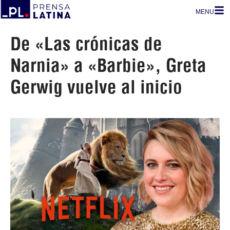
MENU
De «Las crónicas de
Narnia» a «Barbie», Greta
Gerwig vuelve al inicio