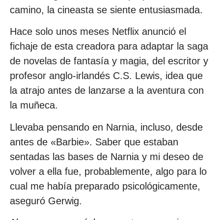
camino, la cineasta se siente entusiasmada.
Hace solo unos meses Netflix anunció el
fichaje de esta creadora para adaptar la saga
de novelas de fantasía y magia, del escritor y
profesor anglo-irlandés C.S. Lewis, idea que
la atrajo antes de lanzarse a la aventura con
la muñeca.
Llevaba pensando en Narnia, incluso, desde
antes de «Barbie». Saber que estaban
sentadas las bases de Narnia y mi deseo de
volver a ella fue, probablemente, algo para lo
cual me había preparado psicológicamente,
aseguró Gerwig.