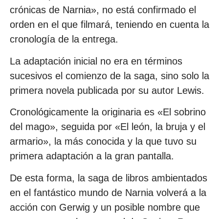
crónicas de Narnia», no está confirmado el
orden en el que filmará, teniendo en cuenta la
cronología de la entrega.
La adaptación inicial no era en términos
sucesivos el comienzo de la saga, sino solo la
primera novela publicada por su autor Lewis.
Cronológicamente la originaria es «El sobrino
del mago», seguida por «El león, la bruja y el
armario», la más conocida y la que tuvo su
primera adaptación a la gran pantalla.
De esta forma, la saga de libros ambientados
en el fantástico mundo de Narnia volverá a la
acción con Gerwig y un posible nombre que