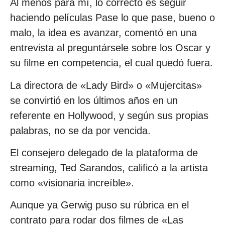
Al menos para mí, lo correcto es seguir
haciendo películas Pase lo que pase, bueno o
malo, la idea es avanzar, comentó en una
entrevista al preguntársele sobre los Oscar y
su filme en competencia, el cual quedó fuera.
La directora de «Lady Bird» o «Mujercitas»
se convirtió en los últimos años en un
referente en Hollywood, y según sus propias
palabras, no se da por vencida.
El consejero delegado de la plataforma de
streaming, Ted Sarandos, calificó a la artista
como «visionaria increíble».
Aunque ya Gerwig puso su rúbrica en el
contrato para rodar dos filmes de «Las