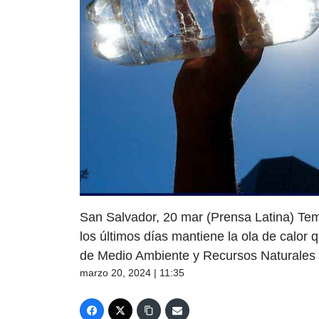
San Salvador, 20 mar (Prensa Latina) Tem
los últimos días mantiene la ola de calor q
de Medio Ambiente y Recursos Naturales
marzo 20, 2024 | 11:35