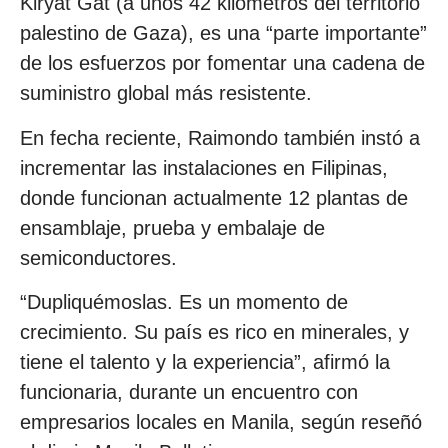
Kiryat Gat (a unos 42 kilómetros del territorio
palestino de Gaza), es una “parte importante”
de los esfuerzos por fomentar una cadena de
suministro global más resistente.
En fecha reciente, Raimondo también instó a
incrementar las instalaciones en Filipinas,
donde funcionan actualmente 12 plantas de
ensamblaje, prueba y embalaje de
semiconductores.
“Dupliquémoslas. Es un momento de
crecimiento. Su país es rico en minerales, y
tiene el talento y la experiencia”, afirmó la
funcionaria, durante un encuentro con
empresarios locales en Manila, según reseñó