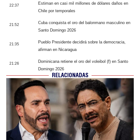
Estiman en casi mil millones de dólares daños en
22:37
Chile por temporales
Cuba conquista el oro del balonmano masculino en
21:52
Santo Domingo 2026
Pueblo Presidente decidirá sobre la democracia,
21:35
afirman en Nicaragua
Dominicana retiene el oro del voleibol (f) en Santo
21:26
Domingo 2026
RELACIONADAS