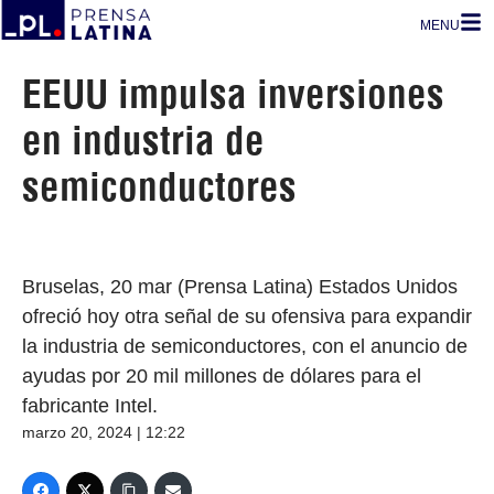
MENU
EEUU impulsa inversiones
en industria de
semiconductores
Bruselas, 20 mar (Prensa Latina) Estados Unidos
ofreció hoy otra señal de su ofensiva para expandir
la industria de semiconductores, con el anuncio de
ayudas por 20 mil millones de dólares para el
fabricante Intel.
marzo 20, 2024 | 12:22