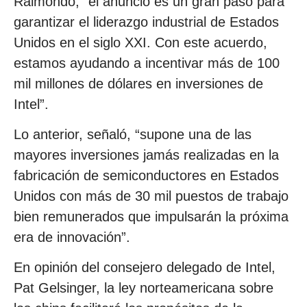
Raimondo, “el anuncio es un gran paso para
garantizar el liderazgo industrial de Estados
Unidos en el siglo XXI. Con este acuerdo,
estamos ayudando a incentivar más de 100
mil millones de dólares en inversiones de
Intel”.
Lo anterior, señaló, “supone una de las
mayores inversiones jamás realizadas en la
fabricación de semiconductores en Estados
Unidos con más de 30 mil puestos de trabajo
bien remunerados que impulsarán la próxima
era de innovación”.
En opinión del consejero delegado de Intel,
Pat Gelsinger, la ley norteamericana sobre