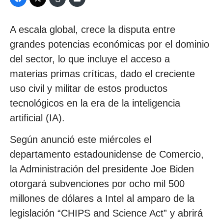
A escala global, crece la disputa entre
grandes potencias económicas por el dominio
del sector, lo que incluye el acceso a
materias primas críticas, dado el creciente
uso civil y militar de estos productos
tecnológicos en la era de la inteligencia
artificial (IA).
Según anunció este miércoles el
departamento estadounidense de Comercio,
la Administración del presidente Joe Biden
otorgará subvenciones por ocho mil 500
millones de dólares a Intel al amparo de la
legislación “CHIPS and Science Act” y abrirá