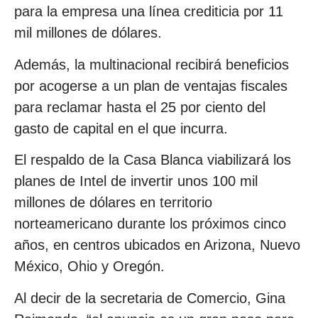
para la empresa una línea crediticia por 11
mil millones de dólares.
Además, la multinacional recibirá beneficios
por acogerse a un plan de ventajas fiscales
para reclamar hasta el 25 por ciento del
gasto de capital en el que incurra.
El respaldo de la Casa Blanca viabilizará los
planes de Intel de invertir unos 100 mil
millones de dólares en territorio
norteamericano durante los próximos cinco
años, en centros ubicados en Arizona, Nuevo
México, Ohio y Oregón.
Al decir de la secretaria de Comercio, Gina