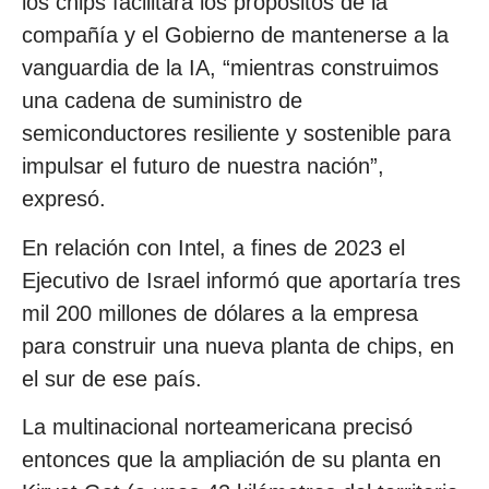
los chips facilitará los propósitos de la
compañía y el Gobierno de mantenerse a la
vanguardia de la IA, “mientras construimos
una cadena de suministro de
semiconductores resiliente y sostenible para
impulsar el futuro de nuestra nación”,
expresó.
En relación con Intel, a fines de 2023 el
Ejecutivo de Israel informó que aportaría tres
mil 200 millones de dólares a la empresa
para construir una nueva planta de chips, en
el sur de ese país.
La multinacional norteamericana precisó
entonces que la ampliación de su planta en