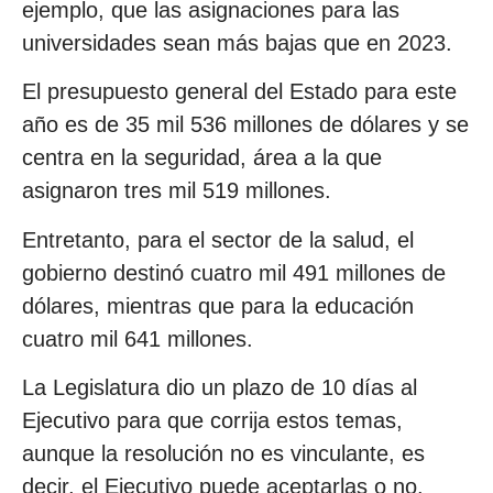
ejemplo, que las asignaciones para las
universidades sean más bajas que en 2023.
El presupuesto general del Estado para este
año es de 35 mil 536 millones de dólares y se
centra en la seguridad, área a la que
asignaron tres mil 519 millones.
Entretanto, para el sector de la salud, el
gobierno destinó cuatro mil 491 millones de
dólares, mientras que para la educación
cuatro mil 641 millones.
La Legislatura dio un plazo de 10 días al
Ejecutivo para que corrija estos temas,
aunque la resolución no es vinculante, es
decir, el Ejecutivo puede aceptarlas o no.