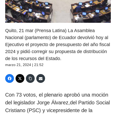
Quito, 21 mar (Prensa Latina) La Asamblea
Nacional (parlamento) de Ecuador devolvió hoy al
Ejecutivo el proyecto de presupuesto del año fiscal
2024 y pidió corregir su propuesta de distribución
de los recursos del Estado.
marzo 21, 2024 | 21:52
Con 73 votos, el plenario aprobó una moción
del legislador Jorge Álvarez,del Partido Social
Cristiano (PSC) y vicepresidente de la