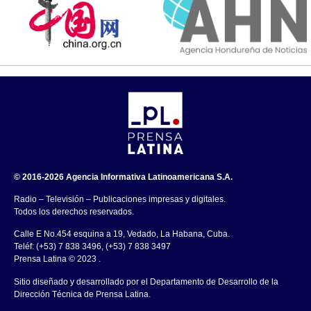
© 2016-2026 Agencia Informativa Latinoamericana S.A.
Radio – Televisión – Publicaciones impresas y digitales.
Todos los derechos reservados.
Calle E No.454 esquina a 19, Vedado, La Habana, Cuba.
Teléf: (+53) 7 838 3496, (+53) 7 838 3497
Prensa Latina © 2023 .
Sitio diseñado y desarrollado por el Departamento de Desarrollo de la
Dirección Técnica de Prensa Latina.