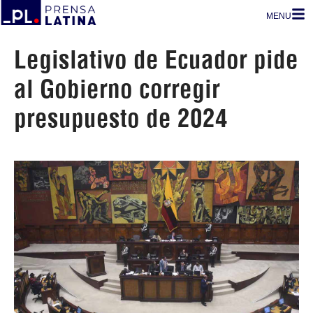
MENU
Legislativo de Ecuador pide
al Gobierno corregir
presupuesto de 2024