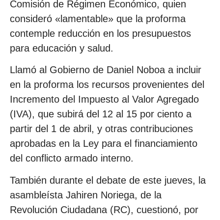
Comisión de Régimen Económico, quien
consideró «lamentable» que la proforma
contemple reducción en los presupuestos
para educación y salud.
Llamó al Gobierno de Daniel Noboa a incluir
en la proforma los recursos provenientes del
Incremento del Impuesto al Valor Agregado
(IVA), que subirá del 12 al 15 por ciento a
partir del 1 de abril, y otras contribuciones
aprobadas en la Ley para el financiamiento
del conflicto armado interno.
También durante el debate de este jueves, la
asambleísta Jahiren Noriega, de la
Revolución Ciudadana (RC), cuestionó, por