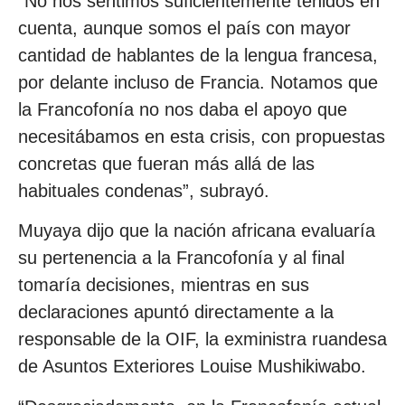
“No nos sentimos suficientemente tenidos en
cuenta, aunque somos el país con mayor
cantidad de hablantes de la lengua francesa,
por delante incluso de Francia. Notamos que
la Francofonía no nos daba el apoyo que
necesitábamos en esta crisis, con propuestas
concretas que fueran más allá de las
habituales condenas”, subrayó.
Muyaya dijo que la nación africana evaluaría
su pertenencia a la Francofonía y al final
tomaría decisiones, mientras en sus
declaraciones apuntó directamente a la
responsable de la OIF, la exministra ruandesa
de Asuntos Exteriores Louise Mushikiwabo.