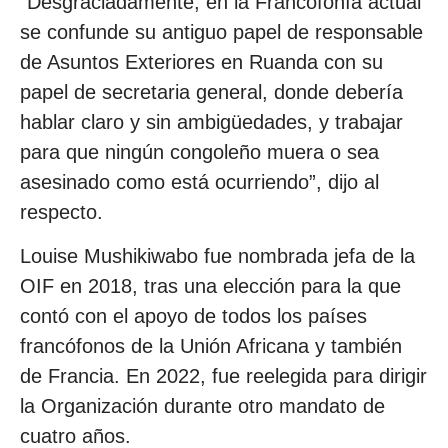
“Desgraciadamente, en la Francofonía actual
se confunde su antiguo papel de responsable
de Asuntos Exteriores en Ruanda con su
papel de secretaria general, donde debería
hablar claro y sin ambigüedades, y trabajar
para que ningún congoleño muera o sea
asesinado como está ocurriendo”, dijo al
respecto.
Louise Mushikiwabo fue nombrada jefa de la
OIF en 2018, tras una elección para la que
contó con el apoyo de todos los países
francófonos de la Unión Africana y también
de Francia. En 2022, fue reelegida para dirigir
la Organización durante otro mandato de
cuatro años.