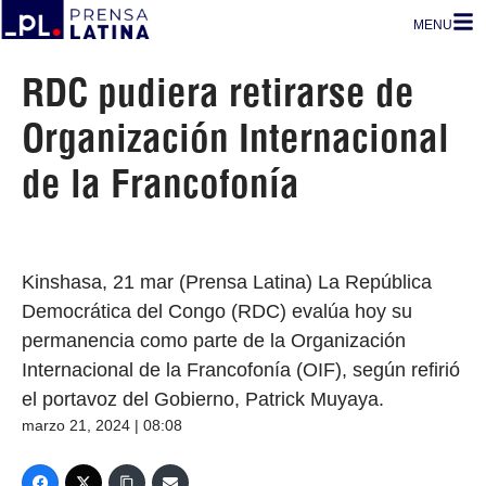
MENU
RDC pudiera retirarse de
Organización Internacional
de la Francofonía
Kinshasa, 21 mar (Prensa Latina) La República
Democrática del Congo (RDC) evalúa hoy su
permanencia como parte de la Organización
Internacional de la Francofonía (OIF), según refirió
el portavoz del Gobierno, Patrick Muyaya.
marzo 21, 2024 | 08:08