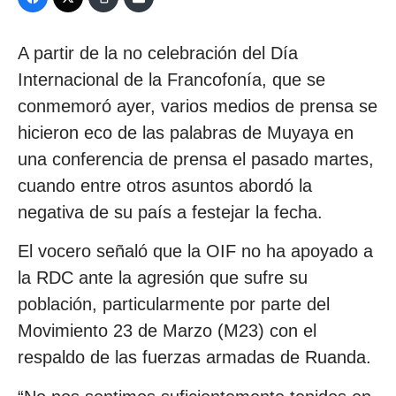
A partir de la no celebración del Día
Internacional de la Francofonía, que se
conmemoró ayer, varios medios de prensa se
hicieron eco de las palabras de Muyaya en
una conferencia de prensa el pasado martes,
cuando entre otros asuntos abordó la
negativa de su país a festejar la fecha.
El vocero señaló que la OIF no ha apoyado a
la RDC ante la agresión que sufre su
población, particularmente por parte del
Movimiento 23 de Marzo (M23) con el
respaldo de las fuerzas armadas de Ruanda.