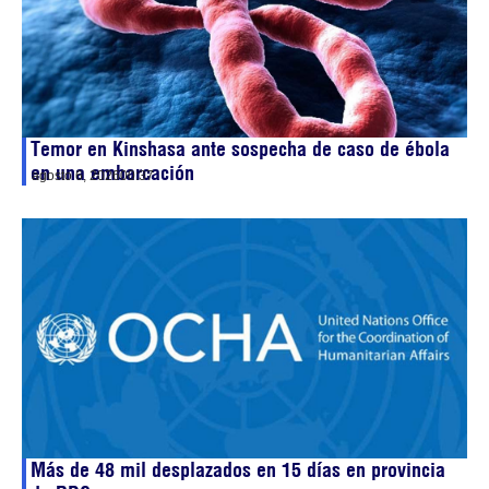
Temor en Kinshasa ante sospecha de caso de ébola
en una embarcación
agosto 6, 2026
00:37
Más de 48 mil desplazados en 15 días en provincia