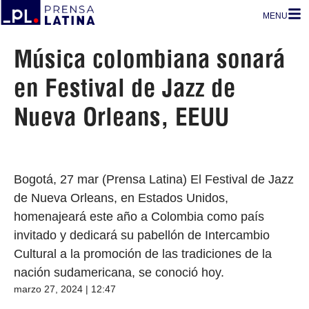
MENU
Música colombiana sonará
en Festival de Jazz de
Nueva Orleans, EEUU
Bogotá, 27 mar (Prensa Latina) El Festival de Jazz
de Nueva Orleans, en Estados Unidos,
homenajeará este año a Colombia como país
invitado y dedicará su pabellón de Intercambio
Cultural a la promoción de las tradiciones de la
nación sudamericana, se conoció hoy.
marzo 27, 2024 | 12:47