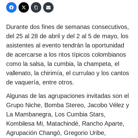
Durante dos fines de semanas consecutivos,
del 25 al 28 de abril y del 2 al 5 de mayo, los
asistentes al evento tendrán la oportunidad
de acercarse a los ritos típicos colombianos
como la salsa, la cumbia, la champeta, el
vallenato, la chirimía, el currulao y los cantos
de vaquería, entre otros.
Algunas de las agrupaciones invitadas son el
Grupo Niche, Bomba Stereo, Jacobo Vélez y
La Mambanegra, Los Cumbia Stars,
Kombilesa Mi, Matachindé, Rancho Aparte,
Agrupación Changó, Gregorio Uribe,