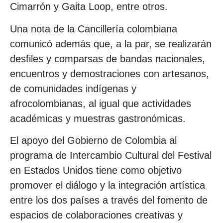
Cimarrón y Gaita Loop, entre otros.
Una nota de la Cancillería colombiana
comunicó además que, a la par, se realizarán
desfiles y comparsas de bandas nacionales,
encuentros y demostraciones con artesanos,
de comunidades indígenas y
afrocolombianas, al igual que actividades
académicas y muestras gastronómicas.
El apoyo del Gobierno de Colombia al
programa de Intercambio Cultural del Festival
en Estados Unidos tiene como objetivo
promover el diálogo y la integración artística
entre los dos países a través del fomento de
espacios de colaboraciones creativas y