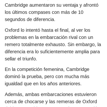
Cambridge aumentaron su ventaja y afrontó
los últimos compases con más de 10
segundos de diferencia.
Oxford lo intentó hasta el final, al ver los
problemas en la embarcación rival con un
remero totalmente exhausto. Sin embargo, la
diferencia era lo suficientemente amplia para
sellar el triunfo.
En la competición femenina, Cambridge
dominó la prueba, pero con mucha más
igualdad que en los años anteriores.
Además, ambas embarcaciones estuvieron
cerca de chocarse y las remeras de Oxford