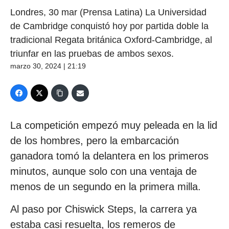
Londres, 30 mar (Prensa Latina) La Universidad
de Cambridge conquistó hoy por partida doble la
tradicional Regata británica Oxford-Cambridge, al
triunfar en las pruebas de ambos sexos.
marzo 30, 2024 | 21:19
La competición empezó muy peleada en la lid
de los hombres, pero la embarcación
ganadora tomó la delantera en los primeros
minutos, aunque solo con una ventaja de
menos de un segundo en la primera milla.
Al paso por Chiswick Steps, la carrera ya
estaba casi resuelta, los remeros de