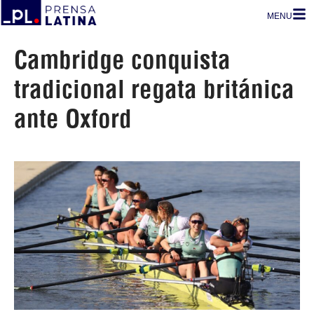
MENU
Cambridge conquista
tradicional regata británica
ante Oxford