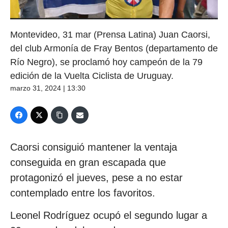
Montevideo, 31 mar (Prensa Latina) Juan Caorsi,
del club Armonía de Fray Bentos (departamento de
Río Negro), se proclamó hoy campeón de la 79
edición de la Vuelta Ciclista de Uruguay.
marzo 31, 2024 | 13:30
Caorsi consiguió mantener la ventaja
conseguida en gran escapada que
protagonizó el jueves, pese a no estar
contemplado entre los favoritos.
Leonel Rodríguez ocupó el segundo lugar a