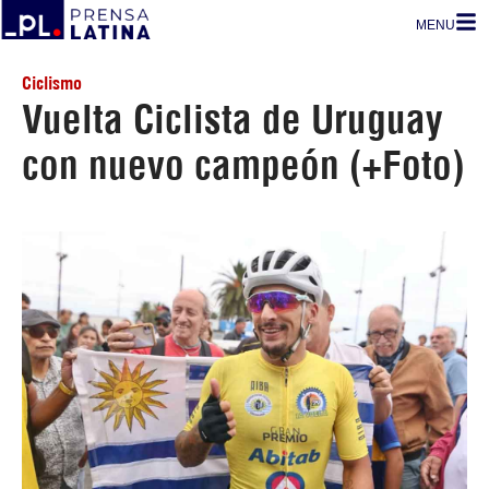
MENU
Ciclismo
Vuelta Ciclista de Uruguay
con nuevo campeón (+Foto)