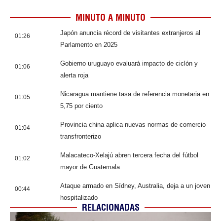
MINUTO A MINUTO
Japón anuncia récord de visitantes extranjeros al
01:26
Parlamento en 2025
Gobierno uruguayo evaluará impacto de ciclón y
01:06
alerta roja
Nicaragua mantiene tasa de referencia monetaria en
01:05
5,75 por ciento
Provincia china aplica nuevas normas de comercio
01:04
transfronterizo
Malacateco-Xelajú abren tercera fecha del fútbol
01:02
mayor de Guatemala
Ataque armado en Sídney, Australia, deja a un joven
00:44
hospitalizado
RELACIONADAS