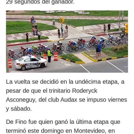
29 segundos del ganador.
La vuelta se decidió en la undécima etapa, a
pesar de que el trinitario Roderyck
Asconeguy, del club Audax se impuso viernes
y sábado.
De Fino fue quien ganó la última etapa que
terminó este domingo en Montevideo, en