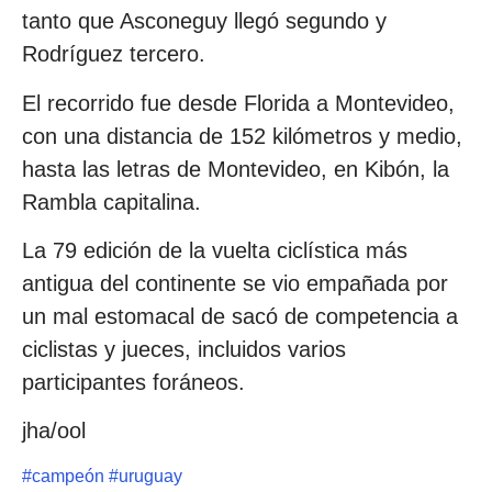
tanto que Asconeguy llegó segundo y
Rodríguez tercero.
El recorrido fue desde Florida a Montevideo,
con una distancia de 152 kilómetros y medio,
hasta las letras de Montevideo, en Kibón, la
Rambla capitalina.
La 79 edición de la vuelta ciclística más
antigua del continente se vio empañada por
un mal estomacal de sacó de competencia a
ciclistas y jueces, incluidos varios
participantes foráneos.
jha/ool
#
campeón
#
uruguay