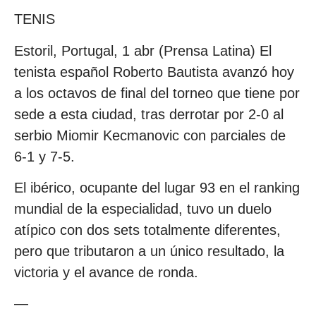
TENIS
Estoril, Portugal, 1 abr (Prensa Latina) El
tenista español Roberto Bautista avanzó hoy
a los octavos de final del torneo que tiene por
sede a esta ciudad, tras derrotar por 2-0 al
serbio Miomir Kecmanovic con parciales de
6-1 y 7-5.
El ibérico, ocupante del lugar 93 en el ranking
mundial de la especialidad, tuvo un duelo
atípico con dos sets totalmente diferentes,
pero que tributaron a un único resultado, la
victoria y el avance de ronda.
—