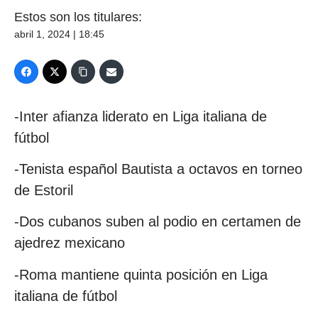
Estos son los titulares:
abril 1, 2024 | 18:45
-Inter afianza liderato en Liga italiana de
fútbol
-Tenista español Bautista a octavos en torneo
de Estoril
-Dos cubanos suben al podio en certamen de
ajedrez mexicano
-Roma mantiene quinta posición en Liga
italiana de fútbol