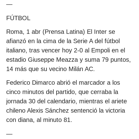
—
FÚTBOL
Roma, 1 abr (Prensa Latina) El Inter se
afianzó en la cima de la Serie A del fútbol
italiano, tras vencer hoy 2-0 al Empoli en el
estadio Giuseppe Meazza y suma 79 puntos,
14 más que su vecino Milán AC.
Federico Dimarco abrió el marcador a los
cinco minutos del partido, que cerraba la
jornada 30 del calendario, mientras el ariete
chileno Alexis Sánchez sentenció la victoria
con diana, al minuto 81.
—