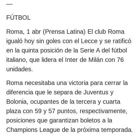
—
FÚTBOL
Roma, 1 abr (Prensa Latina) El club Roma
igualó hoy sin goles con el Lecce y se ratificó
en la quinta posición de la Serie A del fútbol
italiano, que lidera el Inter de Milán con 76
unidades.
Roma necesitaba una victoria para cerrar la
diferencia que le separa de Juventus y
Bolonia, ocupantes de la tercera y cuarta
plaza con 59 y 57 puntos, respectivamente,
posiciones que garantizan boletos a la
Champions League de la próxima temporada.