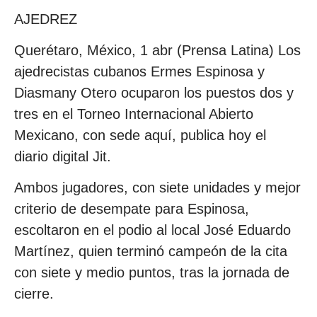
AJEDREZ
Querétaro, México, 1 abr (Prensa Latina) Los
ajedrecistas cubanos Ermes Espinosa y
Diasmany Otero ocuparon los puestos dos y
tres en el Torneo Internacional Abierto
Mexicano, con sede aquí, publica hoy el
diario digital Jit.
Ambos jugadores, con siete unidades y mejor
criterio de desempate para Espinosa,
escoltaron en el podio al local José Eduardo
Martínez, quien terminó campeón de la cita
con siete y medio puntos, tras la jornada de
cierre.