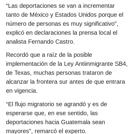
“Las deportaciones se van a incrementar
tanto de México y Estados Unidos porque el
número de personas es muy significativo”,
explicó en declaraciones la prensa local el
analista Fernando Castro.
Recordó que a raíz de la posible
implementación de la Ley Antiinmigrante SB4,
de Texas, muchas personas trataron de
alcanzar la frontera sur antes de que entrara
en vigencia.
“El flujo migratorio se agrandó y es de
esperarse que, en ese sentido, las
deportaciones hacia Guatemala sean
mayores”, remarcó el experto.