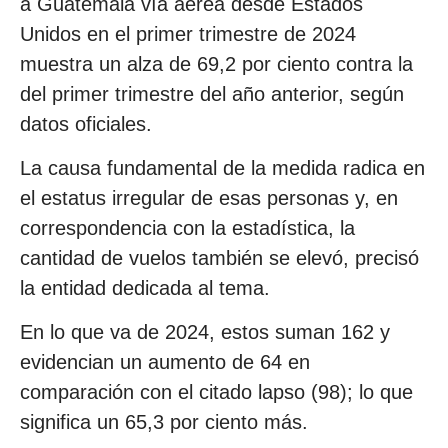
a Guatemala vía aérea desde Estados
Unidos en el primer trimestre de 2024
muestra un alza de 69,2 por ciento contra la
del primer trimestre del año anterior, según
datos oficiales.
La causa fundamental de la medida radica en
el estatus irregular de esas personas y, en
correspondencia con la estadística, la
cantidad de vuelos también se elevó, precisó
la entidad dedicada al tema.
En lo que va de 2024, estos suman 162 y
evidencian un aumento de 64 en
comparación con el citado lapso (98); lo que
significa un 65,3 por ciento más.