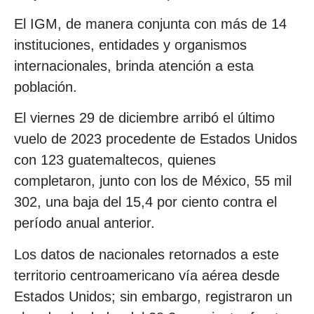
El IGM, de manera conjunta con más de 14
instituciones, entidades y organismos
internacionales, brinda atención a esta
población.
El viernes 29 de diciembre arribó el último
vuelo de 2023 procedente de Estados Unidos
con 123 guatemaltecos, quienes
completaron, junto con los de México, 55 mil
302, una baja del 15,4 por ciento contra el
período anual anterior.
Los datos de nacionales retornados a este
territorio centroamericano vía aérea desde
Estados Unidos; sin embargo, registraron un