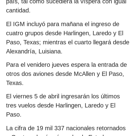
país, tal como sucediera la víspera con igual
cantidad.
El IGM incluyó para mañana el ingreso de
cuatro grupos desde Harlingen, Laredo y El
Paso, Texas; mientras el cuarto llegará desde
Alexandría, Luisiana.
Para el venidero jueves espera la entrada de
otros dos aviones desde McAllen y El Paso,
Texas.
El viernes 5 de abril ingresarán los últimos
tres vuelos desde Harlingen, Laredo y El
Paso.
La cifra de 19 mil 337 nacionales retornados