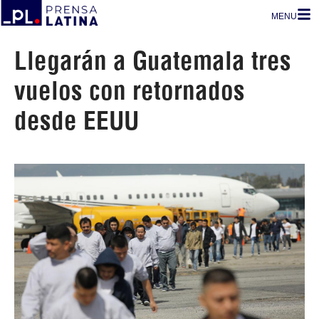
MENU
Llegarán a Guatemala tres
vuelos con retornados
desde EEUU