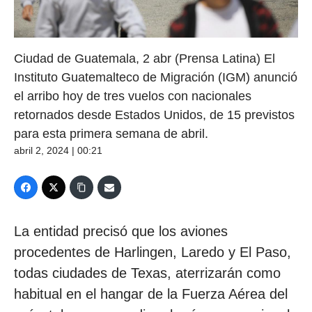
Ciudad de Guatemala, 2 abr (Prensa Latina) El
Instituto Guatemalteco de Migración (IGM) anunció
el arribo hoy de tres vuelos con nacionales
retornados desde Estados Unidos, de 15 previstos
para esta primera semana de abril.
abril 2, 2024 | 00:21
La entidad precisó que los aviones
procedentes de Harlingen, Laredo y El Paso,
todas ciudades de Texas, aterrizarán como
habitual en el hangar de la Fuerza Aérea del