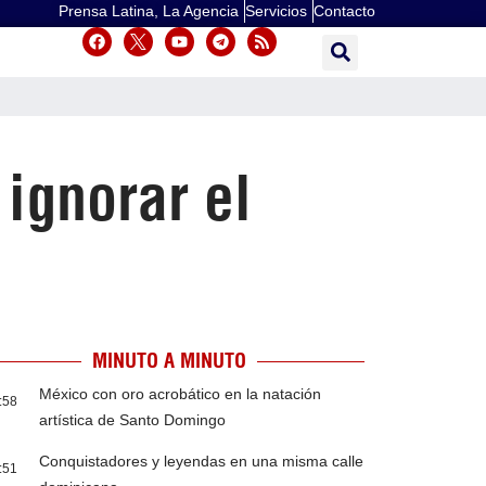
Prensa Latina, La Agencia
Servicios
Contacto
ignorar el
MINUTO A MINUTO
México con oro acrobático en la natación
:58
artística de Santo Domingo
Conquistadores y leyendas en una misma calle
:51