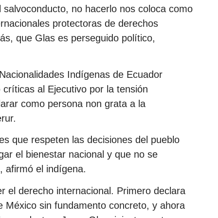
l salvoconducto, no hacerlo nos coloca como
rnacionales protectoras de derechos
, que Glas es perseguido político,
 Nacionalidades Indígenas de Ecuador
críticas al Ejecutivo por la tensión
larar como persona non grata a la
rur.
es que respeten las decisiones del pueblo
ar el bienestar nacional y que no se
, afirmó el indígena.
el derecho internacional. Primero declara
e México sin fundamento concreto, y ahora