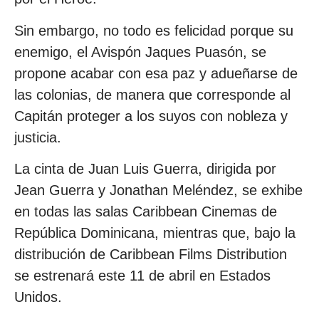
Sin embargo, no todo es felicidad porque su
enemigo, el Avispón Jaques Puasón, se
propone acabar con esa paz y adueñarse de
las colonias, de manera que corresponde al
Capitán proteger a los suyos con nobleza y
justicia.
La cinta de Juan Luis Guerra, dirigida por
Jean Guerra y Jonathan Meléndez, se exhibe
en todas las salas Caribbean Cinemas de
República Dominicana, mientras que, bajo la
distribución de Caribbean Films Distribution
se estrenará este 11 de abril en Estados
Unidos.