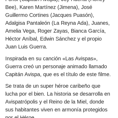
Bee), Karen Martínez (Jimena), José
Guillermo Cortines (Jacques Puasón),
Adalgisa Pantaleón (La Reyna Ada), Juanes,
Amelia Vega, Roger Zayas, Bianca García,
Héctor Aníbal, Edwin Sánchez y el propio
Juan Luis Guerra.
Inspirada en su canción «Las Avispas»,
Guerra creó un personaje animado llamado
Capitán Avispa, que es el título de este filme.
Se trata de un super héroe caribeño que
lucha por el bien. La historia se desarrolla en
Avispatrópolis y el Reino de la Miel, donde
sus habitantes viven en armonía protegidos
por el Héroe.