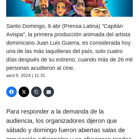
Santo Domingo, 9 abr (Prensa Latina) "Capitán
Avispa", la primera producción animada del artista
dominicano Juan Luis Guerra, es considerada hoy
una de las más taquilleras del país, solo cuatro
días después de su estreno, cuando más de 26 mil
personas acudieron al cine.
abril 9, 2024 | 11:31
Para responder a la demanda de la
audiencia, los organizadores dijeron que
sábado y domingo fueron abiertas salas de