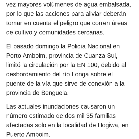
vez mayores volúmenes de agua embalsada,
por lo que las acciones para aliviar deberán
tomar en cuenta el peligro que corren áreas
de cultivo y comunidades cercanas.
El pasado domingo la Policía Nacional en
Porto Amboim, provincia de Cuanza Sul,
limitó la circulación por la EN 100, debido al
desbordamiento del río Longa sobre el
puente de la vía que sirve de conexión a la
provincia de Benguela.
Las actuales inundaciones causaron un
número estimado de dos mil 35 familias
afectadas solo en la localidad de Hogiwa, en
Puerto Amboim.