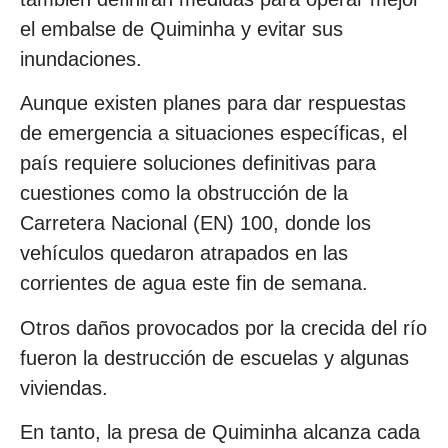
el embalse de Quiminha y evitar sus
inundaciones.
Aunque existen planes para dar respuestas
de emergencia a situaciones específicas, el
país requiere soluciones definitivas para
cuestiones como la obstrucción de la
Carretera Nacional (EN) 100, donde los
vehículos quedaron atrapados en las
corrientes de agua este fin de semana.
Otros daños provocados por la crecida del río
fueron la destrucción de escuelas y algunas
viviendas.
En tanto, la presa de Quiminha alcanza cada