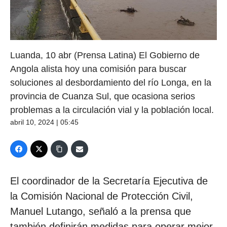
Luanda, 10 abr (Prensa Latina) El Gobierno de
Angola alista hoy una comisión para buscar
soluciones al desbordamiento del río Longa, en la
provincia de Cuanza Sul, que ocasiona serios
problemas a la circulación vial y la población local.
abril 10, 2024 | 05:45
El coordinador de la Secretaría Ejecutiva de
la Comisión Nacional de Protección Civil,
Manuel Lutango, señaló a la prensa que
también definirán medidas para operar mejor