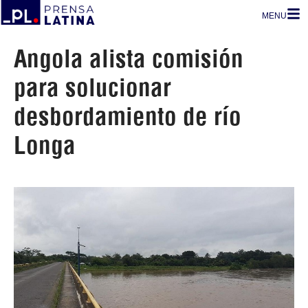
MENU
Angola alista comisión
para solucionar
desbordamiento de río
Longa