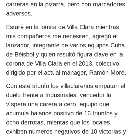
carreras en la pizarra, pero con marcadores
adversos.
Estaré en la lomita de Villa Clara mientras
mis compañeros me necesiten, agregó el
lanzador, integrante de varios equipos Cuba
de Béisbol y quien resultó figura clave en la
corona de Villa Clara en el 2013, colectivo
dirigido por el actual mánager, Ramón Moré.
Con este triunfo los villaclareños empatan el
duelo frente a Industriales, vencedor la
víspera una carera a cero, equipo que
acumula balance positivo de 16 triunfos y
ocho derrotas, mientas que los locales
exhiben números negativos de 10 victorias y