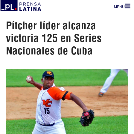
MENU
Pítcher líder alcanza
victoria 125 en Series
Nacionales de Cuba