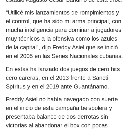
“Utilicé mis lanzamientos de rompimientos y
el control, que ha sido mi arma principal, con
mucha inteligencia para dominar a jugadores
muy técnicos a la ofensiva como los azules
de la capital”, dijo Freddy Asiel que se inició
en el 2005 en las Series Nacionales cubanas.
En estas ha lanzado dos juegos de cero hits
cero careras, en el 2013 frente a Sancti
Spíritus y en el 2019 ante Guantánamo.
Freddy Asiel no había navegado con suerte
en el inicio de esta campaña beisbolera y
presentaba balance de dos derrotas sin
victorias al abandonar el box con pocas