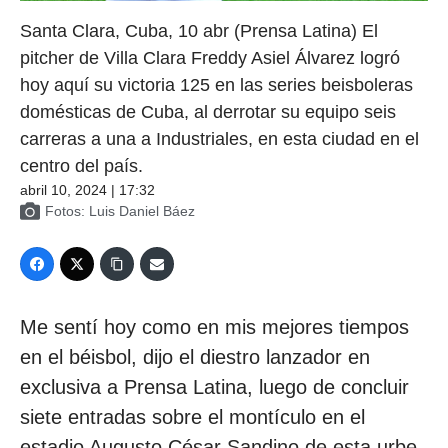
Santa Clara, Cuba, 10 abr (Prensa Latina) El
pitcher de Villa Clara Freddy Asiel Álvarez logró
hoy aquí su victoria 125 en las series beisboleras
domésticas de Cuba, al derrotar su equipo seis
carreras a una a Industriales, en esta ciudad en el
centro del país.
abril 10, 2024 | 17:32
Fotos: Luis Daniel Báez
Me sentí hoy como en mis mejores tiempos
en el béisbol, dijo el diestro lanzador en
exclusiva a Prensa Latina, luego de concluir
siete entradas sobre el montículo en el
estadio Augusto César Sandino de esta urbe.