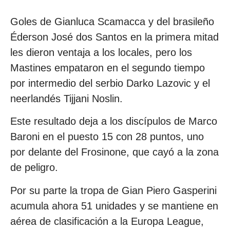
Goles de Gianluca Scamacca y del brasileño
Éderson José dos Santos en la primera mitad
les dieron ventaja a los locales, pero los
Mastines empataron en el segundo tiempo
por intermedio del serbio Darko Lazovic y el
neerlandés Tijjani Noslin.
Este resultado deja a los discípulos de Marco
Baroni en el puesto 15 con 28 puntos, uno
por delante del Frosinone, que cayó a la zona
de peligro.
Por su parte la tropa de Gian Piero Gasperini
acumula ahora 51 unidades y se mantiene en
aérea de clasificación a la Europa League,