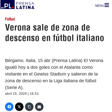
MENU
Fútbol
Verona sale de zona de
descenso en fútbol italiano
Bérgamo, Italia, 15 abr (Prensa Latina) El Verona
igualó hoy a dos goles con el Atalanta como
visitante en el Gewiss Stadium y salieron de la
zona de descenso en la Liga italiana de fútbol
(Serie A).
abril 15, 2024 | 16:51