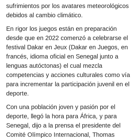
sufrimientos por los avatares meteorológicos
debidos al cambio climático.
En rigor los juegos están en preparación
desde que en 2022 comenzó a celebrarse el
festival Dakar en Jeux (Dakar en Juegos, en
francés, idioma oficial en Senegal junto a
lenguas autóctonas) el cual mezcla
competencias y acciones culturales como vía
para incrementar la participación juvenil en el
deporte.
Con una población joven y pasión por el
deporte, llegó la hora para África, y para
Senegal, dijo a la prensa el presidente del
Comité Olímpico Internacional, Thomas