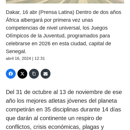
Dakar, 16 abr (Prensa Latina) Dentro de dos años
África albergará por primera vez unas
competencias de nivel universal, los Juegos
Olímpicos de la Juventud, programados para
celebrarse en 2026 en esta ciudad, capital de
Senegal.
abril 16, 2024 | 12:31
Del 31 de octubre al 13 de noviembre de ese
año los mejores atletas jóvenes del planeta
competirán en 35 disciplinas durante 14 días
que darán al continente un respiro de
conflictos, crisis económicas, plagas y