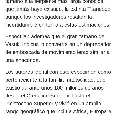
tamaño a la serpiente más larga conocida
que jamás haya existido, la extinta Titanoboa,
aunque los investigadores resaltan la
incertidumbre en torno a estas estimaciones.
Especulan además que el gran tamaño de
Vasuki Indicus lo convertía en un depredador
de emboscada de movimiento lento similar a
una anaconda.
Los autores identifican este espécimen como
perteneciente a la familia madtsoiidae, que
existió durante unos 100 millones de años
desde el Cretácico Superior hasta el
Pleistoceno Superior y vivió en un amplio
rango geográfico que incluía África, Europa e