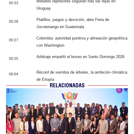
Militares represores seguirán tras las rejas en
00:33
Uruguay
Platillos, juegos y devoción, abre Feria de
00:28
Jocotenango en Guatemala
Colombia: autoridad punitiva y alineación geopolítica
00:27
con Washington
Arbitraje empañó el boxeo en Santo Domingo 2026
00:25
Récord de siembra de árboles, la ambición climática
00:04
de Etiopía
RELACIONADAS