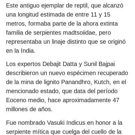
Este antiguo ejemplar de reptil, que alcanzó
una longitud estimada de entre 11 y 15
metros, formaba parte de la ahora extinta
familia de serpientes madtsoiidae, pero
representaba un linaje distinto que se originó
en la India.
Los expertos Debajit Datta y Sunil Bajpai
describieron un nuevo espécimen recuperado
de la mina de lignito Panandhro, Kutch, en el
mencionado estado, que data del período
Eoceno medio, hace aproximadamente 47
millones de años.
Fue nombrado Vasuki Indicus en honor a la
serpiente mítica que cuelga del cuello de la