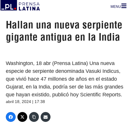
MENU
Hallan una nueva serpiente
gigante antigua en la India
Washington, 18 abr (Prensa Latina) Una nueva
especie de serpiente denominada Vasuki Indicus,
que vivió hace 47 millones de años en el estado
Gujarat, en la India, podría ser de las más grandes
que hayan existido, publicó hoy Scientific Reports.
abril 18, 2024 | 17:38