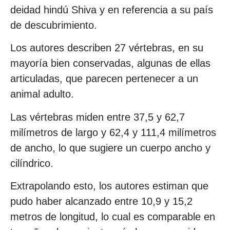
deidad hindú Shiva y en referencia a su país
de descubrimiento.
Los autores describen 27 vértebras, en su
mayoría bien conservadas, algunas de ellas
articuladas, que parecen pertenecer a un
animal adulto.
Las vértebras miden entre 37,5 y 62,7
milímetros de largo y 62,4 y 111,4 milímetros
de ancho, lo que sugiere un cuerpo ancho y
cilíndrico.
Extrapolando esto, los autores estiman que
pudo haber alcanzado entre 10,9 y 15,2
metros de longitud, lo cual es comparable en