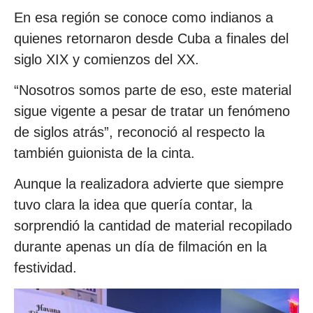
En esa región se conoce como indianos a
quienes retornaron desde Cuba a finales del
siglo XIX y comienzos del XX.
“Nosotros somos parte de eso, este material
sigue vigente a pesar de tratar un fenómeno
de siglos atrás”, reconoció al respecto la
también guionista de la cinta.
Aunque la realizadora advierte que siempre
tuvo clara la idea que quería contar, la
sorprendió la cantidad de material recopilado
durante apenas un día de filmación en la
festividad.