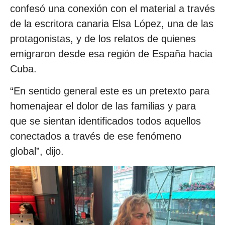
confesó una conexión con el material a través
de la escritora canaria Elsa López, una de las
protagonistas, y de los relatos de quienes
emigraron desde esa región de España hacia
Cuba.
“En sentido general este es un pretexto para
homenajear el dolor de las familias y para
que se sientan identificados todos aquellos
conectados a través de ese fenómeno
global”, dijo.