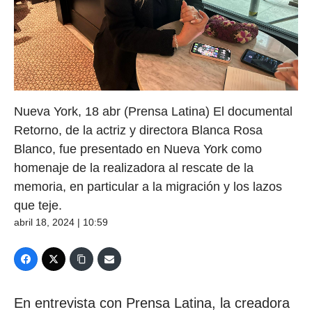
Nueva York, 18 abr (Prensa Latina) El documental
Retorno, de la actriz y directora Blanca Rosa
Blanco, fue presentado en Nueva York como
homenaje de la realizadora al rescate de la
memoria, en particular a la migración y los lazos
que teje.
abril 18, 2024 | 10:59
En entrevista con Prensa Latina, la creadora