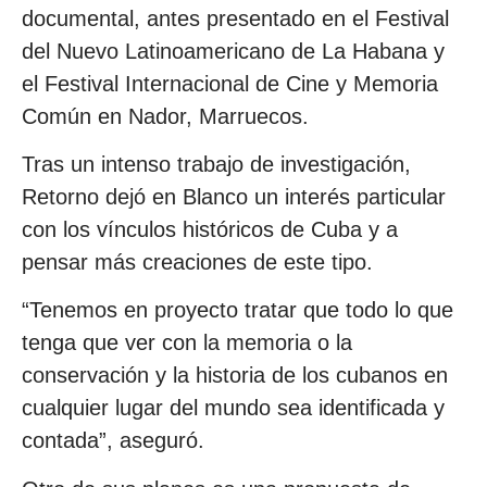
documental, antes presentado en el Festival
del Nuevo Latinoamericano de La Habana y
el Festival Internacional de Cine y Memoria
Común en Nador, Marruecos.
Tras un intenso trabajo de investigación,
Retorno dejó en Blanco un interés particular
con los vínculos históricos de Cuba y a
pensar más creaciones de este tipo.
“Tenemos en proyecto tratar que todo lo que
tenga que ver con la memoria o la
conservación y la historia de los cubanos en
cualquier lugar del mundo sea identificada y
contada”, aseguró.