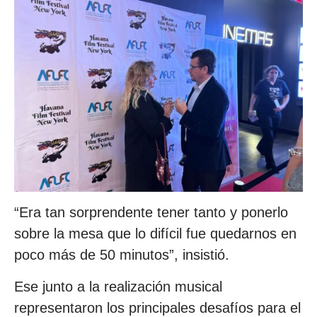
“Era tan sorprendente tener tanto y ponerlo
sobre la mesa que lo difícil fue quedarnos en
poco más de 50 minutos”, insistió.
Ese junto a la realización musical
representaron los principales desafíos para el