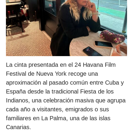
La cinta presentada en el 24 Havana Film
Festival de Nueva York recoge una
aproximación al pasado común entre Cuba y
España desde la tradicional Fiesta de los
Indianos, una celebración masiva que agrupa
cada año a visitantes, emigrados o sus
familiares en La Palma, una de las islas
Canarias.