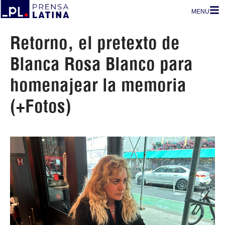
MENU
Retorno, el pretexto de
Blanca Rosa Blanco para
homenajear la memoria
(+Fotos)