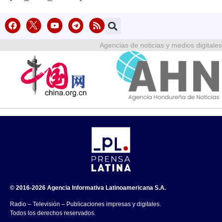
Agencias de noticias y medios digitales
© 2016-2026 Agencia Informativa Latinoamericana S.A.
Radio – Televisión – Publicaciones impresas y digitales.
Todos los derechos reservados.