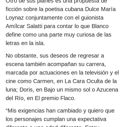
Otro de sus planes es una propuesta de
ficción sobre la poetisa cubana Dulce María
Loynaz conjuntamente con el guionista
Amílcar Salatti para contar lo que Blanco
define como una parte muy curiosa de las
letras en la isla.
No obstante, sus deseos de regresar a
escena también acompañan su carrera,
marcada por actuaciones en la televisión y el
cine como Carmen, en La Cara Oculta de la
luna; Doris, en Bajo un mismo sol o Azucena
del Río, en El premio Flaco.
“Mis exigencias han cambiado y quiero que
los personajes cumplan una expectativa