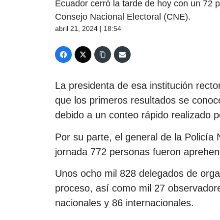
Ecuador cerró la tarde de hoy con un 72 po
Consejo Nacional Electoral (CNE).
abril 21, 2024 | 18:54
La presidenta de esa institución recto
que los primeros resultados se conoce
debido a un conteo rápido realizado 
Por su parte, el general de la Policí
jornada 772 personas fueron aprehen
Unos ocho mil 828 delegados de organi
proceso, así como mil 27 observadore
nacionales y 86 internacionales.