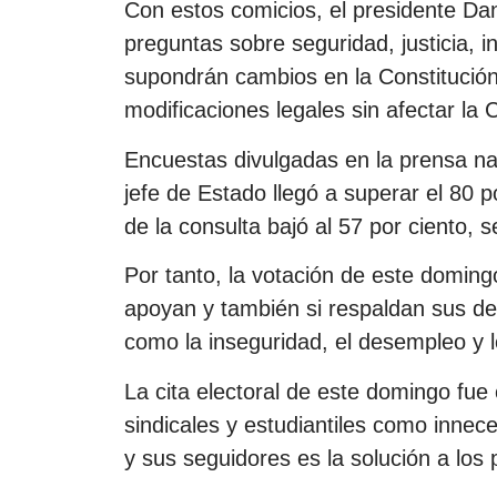
Con estos comicios, el presidente Da
preguntas sobre seguridad, justicia, i
supondrán cambios en la Constitución 
modificaciones legales sin afectar la
Encuestas divulgadas en la prensa naci
jefe de Estado llegó a superar el 80 p
de la consulta bajó al 57 por ciento,
Por tanto, la votación de este domingo
apoyan y también si respaldan sus de
como la inseguridad, el desempleo y 
La cita electoral de este domingo fue 
sindicales y estudiantiles como innec
y sus seguidores es la solución a los