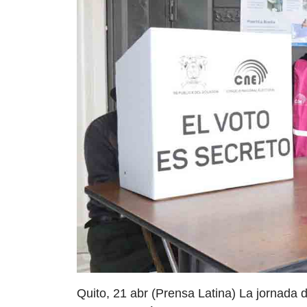
Quito, 21 abr (Prensa Latina) La jornada 