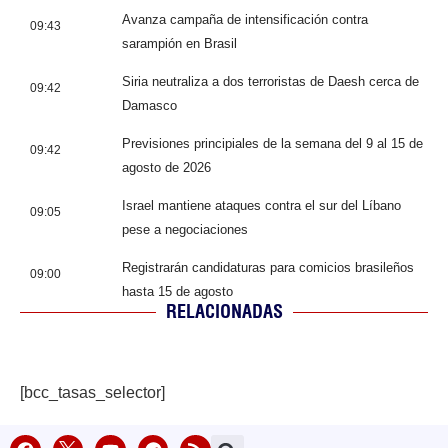
Avanza campaña de intensificación contra
09:43
sarampión en Brasil
Siria neutraliza a dos terroristas de Daesh cerca de
09:42
Damasco
Previsiones principiales de la semana del 9 al 15 de
09:42
agosto de 2026
Israel mantiene ataques contra el sur del Líbano
09:05
pese a negociaciones
Registrarán candidaturas para comicios brasileños
09:00
hasta 15 de agosto
RELACIONADAS
[bcc_tasas_selector]