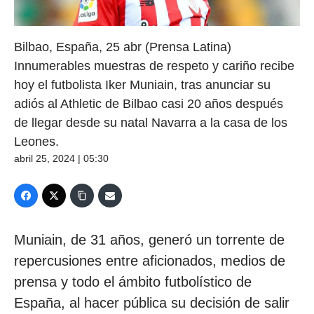
Bilbao, España, 25 abr (Prensa Latina)
Innumerables muestras de respeto y cariño recibe
hoy el futbolista Iker Muniain, tras anunciar su
adiós al Athletic de Bilbao casi 20 años después
de llegar desde su natal Navarra a la casa de los
Leones.
abril 25, 2024 | 05:30
Muniain, de 31 años, generó un torrente de
repercusiones entre aficionados, medios de
prensa y todo el ámbito futbolístico de
España, al hacer pública su decisión de salir