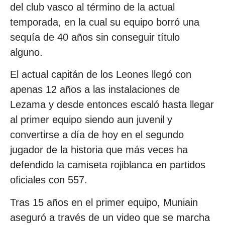
del club vasco al término de la actual
temporada, en la cual su equipo borró una
sequía de 40 años sin conseguir título
alguno.
El actual capitán de los Leones llegó con
apenas 12 años a las instalaciones de
Lezama y desde entonces escaló hasta llegar
al primer equipo siendo aun juvenil y
convertirse a día de hoy en el segundo
jugador de la historia que más veces ha
defendido la camiseta rojiblanca en partidos
oficiales con 557.
Tras 15 años en el primer equipo, Muniain
aseguró a través de un video que se marcha