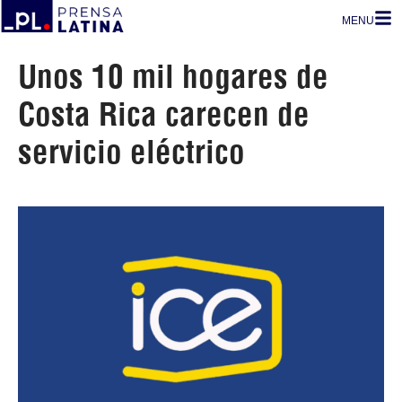
MENU
Unos 10 mil hogares de
Costa Rica carecen de
servicio eléctrico