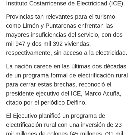
Instituto Costarricense de Electricidad (ICE).
Provincias tan relevantes para el turismo
como Limón y Puntarenas enfrentan las
mayores insuficiencias del servicio, con dos
mil 947 y dos mil 392 viviendas,
respectivamente, sin acceso a la electricidad.
La nación carece en las últimas dos décadas
de un programa formal de electrificación rural
para cerrar estas brechas, reconoció el
presidente ejecutivo del ICE, Marco Acuña,
citado por el periódico Delfino.
El Ejecutivo planificó un programa de
electrificación rural con una inversión de 23
mil millones de colones (45 millones 731 mil