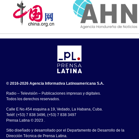
© 2016-2026 Agencia Informativa Latinoamericana S.A.
Radio – Televisión – Publicaciones impresas y digitales.
Todos los derechos reservados.
Calle E No.454 esquina a 19, Vedado, La Habana, Cuba.
Teléf: (+53) 7 838 3496, (+53) 7 838 3497
Prensa Latina © 2023 .
Sitio diseñado y desarrollado por el Departamento de Desarrollo de la
Dirección Técnica de Prensa Latina.