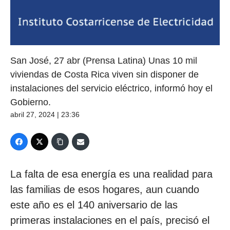
San José, 27 abr (Prensa Latina) Unas 10 mil
viviendas de Costa Rica viven sin disponer de
instalaciones del servicio eléctrico, informó hoy el
Gobierno.
abril 27, 2024 | 23:36
La falta de esa energía es una realidad para
las familias de esos hogares, aun cuando
este año es el 140 aniversario de las
primeras instalaciones en el país, precisó el