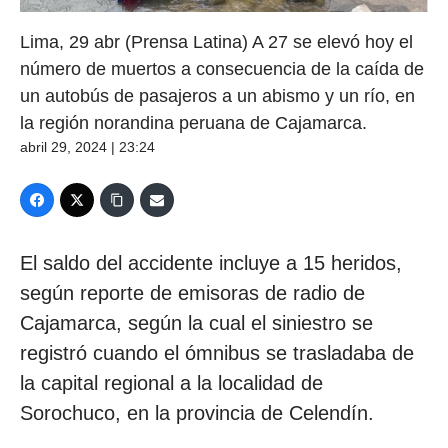
Lima, 29 abr (Prensa Latina) A 27 se elevó hoy el
número de muertos a consecuencia de la caída de
un autobús de pasajeros a un abismo y un río, en
la región norandina peruana de Cajamarca.
abril 29, 2024 | 23:24
El saldo del accidente incluye a 15 heridos,
según reporte de emisoras de radio de
Cajamarca, según la cual el siniestro se
registró cuando el ómnibus se trasladaba de
la capital regional a la localidad de
Sorochuco, en la provincia de Celendín.