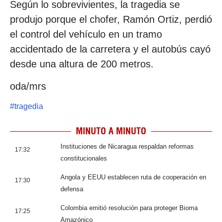
Según lo sobrevivientes, la tragedia se
produjo porque el chofer, Ramón Ortiz, perdió
el control del vehículo en un tramo
accidentado de la carretera y el autobús cayó
desde una altura de 200 metros.
oda/mrs
#
tragedia
MINUTO A MINUTO
Instituciones de Nicaragua respaldan reformas
17:32
constitucionales
Angola y EEUU establecen ruta de cooperación en
17:30
defensa
Colombia emitió resolución para proteger Bioma
17:25
Amazónico