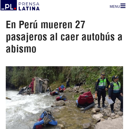
MENU
En Perú mueren 27
pasajeros al caer autobús a
abismo