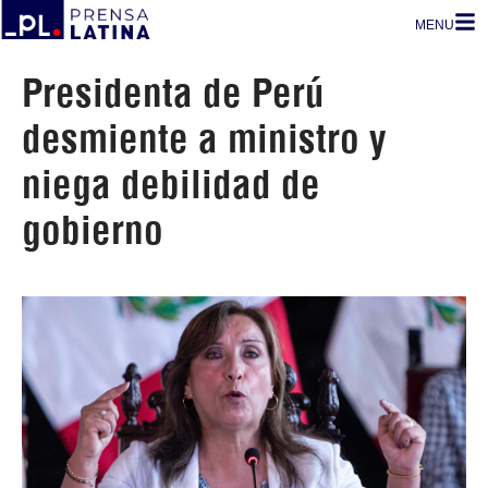
MENU
Presidenta de Perú
desmiente a ministro y
niega debilidad de
gobierno