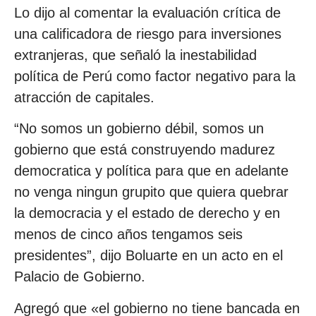
Lo dijo al comentar la evaluación crítica de
una calificadora de riesgo para inversiones
extranjeras, que señaló la inestabilidad
política de Perú como factor negativo para la
atracción de capitales.
“No somos un gobierno débil, somos un
gobierno que está construyendo madurez
democratica y política para que en adelante
no venga ningun grupito que quiera quebrar
la democracia y el estado de derecho y en
menos de cinco años tengamos seis
presidentes”, dijo Boluarte en un acto en el
Palacio de Gobierno.
Agregó que «el gobierno no tiene bancada en