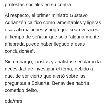
protestas sociales en su contra.
Al respecto, el primer ministro Gustavo
Adrianzén calificó como lamentables y ligeras
esas afirmaciones y negó que sean veraces,
al tiempo de señalar que solo “alguna mente
afiebrada puede haber llegado a esas
conclusiones”.
Sin embargo, juristas y analistas señalaron la
necesidad de investigar el tema, debido a
que, de ser cierto que alertó sobre las
preguntas a Boluarte, Benavides habría
cometido delito.
oda/mrs