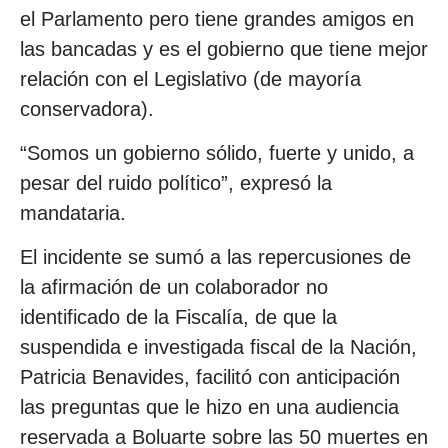
el Parlamento pero tiene grandes amigos en
las bancadas y es el gobierno que tiene mejor
relación con el Legislativo (de mayoría
conservadora).
“Somos un gobierno sólido, fuerte y unido, a
pesar del ruido político”, expresó la
mandataria.
El incidente se sumó a las repercusiones de
la afirmación de un colaborador no
identificado de la Fiscalía, de que la
suspendida e investigada fiscal de la Nación,
Patricia Benavides, facilitó con anticipación
las preguntas que le hizo en una audiencia
reservada a Boluarte sobre las 50 muertes en