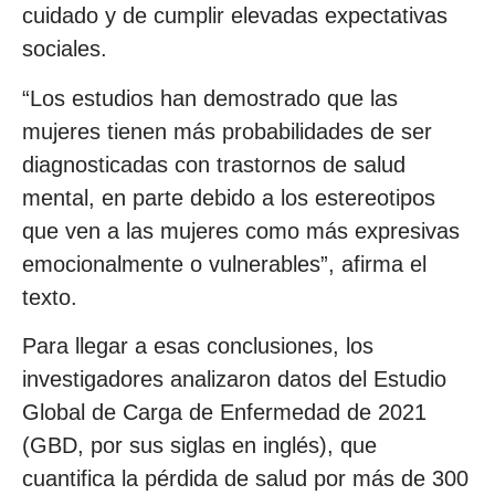
cuidado y de cumplir elevadas expectativas
sociales.
“Los estudios han demostrado que las
mujeres tienen más probabilidades de ser
diagnosticadas con trastornos de salud
mental, en parte debido a los estereotipos
que ven a las mujeres como más expresivas
emocionalmente o vulnerables”, afirma el
texto.
Para llegar a esas conclusiones, los
investigadores analizaron datos del Estudio
Global de Carga de Enfermedad de 2021
(GBD, por sus siglas en inglés), que
cuantifica la pérdida de salud por más de 300