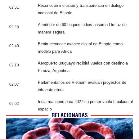
Reconocen inclusión y transparencia en diálogo
02:51
nacional de Etiopía
Alrededor de 60 buques indios pasaron Ormuz de
02:45
manera segura
Benin reconoce avance digital de Etiopía como
02:40
modelo para África
Aeropuerto uruguayo recibirá vuelos con destino a
02:10
Ezeiza, Argentina
Parlamentarios de Vietnam evalúan proyectos de
02:07
infraestructura
India mantiene para 2027 su primer vuelo tripulado al
02:02
espacio
RELACIONADAS