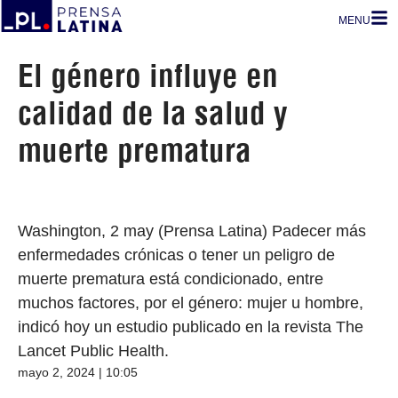
MENU
El género influye en
calidad de la salud y
muerte prematura
Washington, 2 may (Prensa Latina) Padecer más
enfermedades crónicas o tener un peligro de
muerte prematura está condicionado, entre
muchos factores, por el género: mujer u hombre,
indicó hoy un estudio publicado en la revista The
Lancet Public Health.
mayo 2, 2024 | 10:05