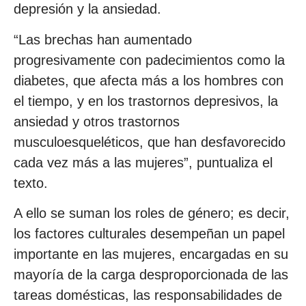
depresión y la ansiedad.
“Las brechas han aumentado
progresivamente con padecimientos como la
diabetes, que afecta más a los hombres con
el tiempo, y en los trastornos depresivos, la
ansiedad y otros trastornos
musculoesqueléticos, que han desfavorecido
cada vez más a las mujeres”, puntualiza el
texto.
A ello se suman los roles de género; es decir,
los factores culturales desempeñan un papel
importante en las mujeres, encargadas en su
mayoría de la carga desproporcionada de las
tareas domésticas, las responsabilidades de