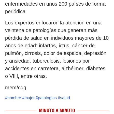
enfermedades en unos 200 países de forma
periódica.
Los expertos enfocaron la atención en una
veintena de patologías que generan más
pérdida de salud en individuos mayores de 10
años de edad: infartos, ictus, cáncer de
pulmón, cirrosis, dolor de espalda, depresión
y ansiedad, tuberculosis, lesiones por
accidentes en carretera, alzhéimer, diabetes
o VIH, entre otras.
mem/cdg
#
hombre
#
mujer
#
patologías
#
salud
MINUTO A MINUTO