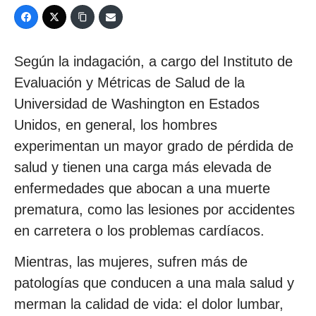
Según la indagación, a cargo del Instituto de
Evaluación y Métricas de Salud de la
Universidad de Washington en Estados
Unidos, en general, los hombres
experimentan un mayor grado de pérdida de
salud y tienen una carga más elevada de
enfermedades que abocan a una muerte
prematura, como las lesiones por accidentes
en carretera o los problemas cardíacos.
Mientras, las mujeres, sufren más de
patologías que conducen a una mala salud y
merman la calidad de vida: el dolor lumbar,