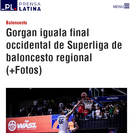
MENU
Baloncesto
Gorgan iguala final
occidental de Superliga de
baloncesto regional
(+Fotos)