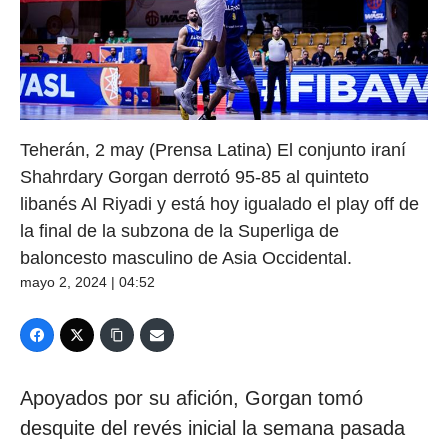
Teherán, 2 may (Prensa Latina) El conjunto iraní
Shahrdary Gorgan derrotó 95-85 al quinteto
libanés Al Riyadi y está hoy igualado el play off de
la final de la subzona de la Superliga de
baloncesto masculino de Asia Occidental.
mayo 2, 2024 | 04:52
Apoyados por su afición, Gorgan tomó
desquite del revés inicial la semana pasada