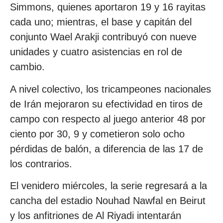
Simmons, quienes aportaron 19 y 16 rayitas
cada uno; mientras, el base y capitán del
conjunto Wael Arakji contribuyó con nueve
unidades y cuatro asistencias en rol de
cambio.
A nivel colectivo, los tricampeones nacionales
de Irán mejoraron su efectividad en tiros de
campo con respecto al juego anterior 48 por
ciento por 30, 9 y cometieron solo ocho
pérdidas de balón, a diferencia de las 17 de
los contrarios.
El venidero miércoles, la serie regresará a la
cancha del estadio Nouhad Nawfal en Beirut
y los anfitriones de Al Riyadi intentarán