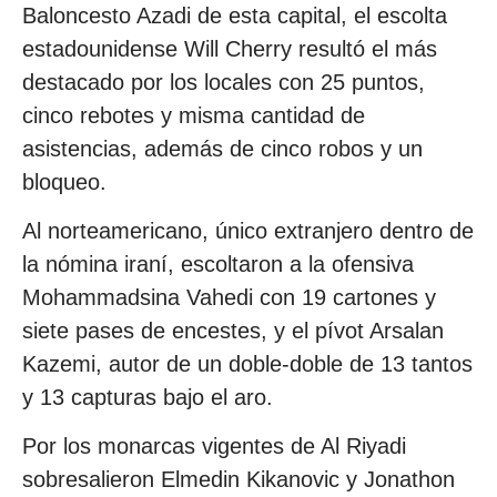
Baloncesto Azadi de esta capital, el escolta
estadounidense Will Cherry resultó el más
destacado por los locales con 25 puntos,
cinco rebotes y misma cantidad de
asistencias, además de cinco robos y un
bloqueo.
Al norteamericano, único extranjero dentro de
la nómina iraní, escoltaron a la ofensiva
Mohammadsina Vahedi con 19 cartones y
siete pases de encestes, y el pívot Arsalan
Kazemi, autor de un doble-doble de 13 tantos
y 13 capturas bajo el aro.
Por los monarcas vigentes de Al Riyadi
sobresalieron Elmedin Kikanovic y Jonathon