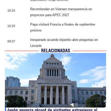
Recomiendan en Vietnam transparencia en
10:24
proyectos para APEC 2027
Papa visitará Francia a finales de septiembre
10:24
próximo
Inesperado acuerdo tripartito abre preguntas en
09:37
Levante
RELACIONADAS
Japón anuncia récord de visitantes extranjeros al