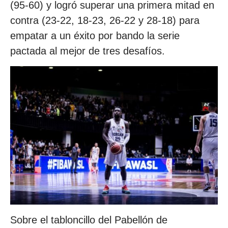
(95-60) y logró superar una primera mitad en
contra (23-22, 18-23, 26-22 y 28-18) para
empatar a un éxito por bando la serie
pactada al mejor de tres desafíos.
Sobre el tabloncillo del Pabellón de