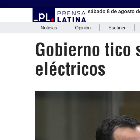
sábado 8 de agosto d
Noticias
Opinión
Escáner
Gobierno tico 
eléctricos