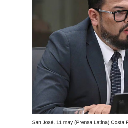
San José, 11 may (Prensa Latina) Costa R