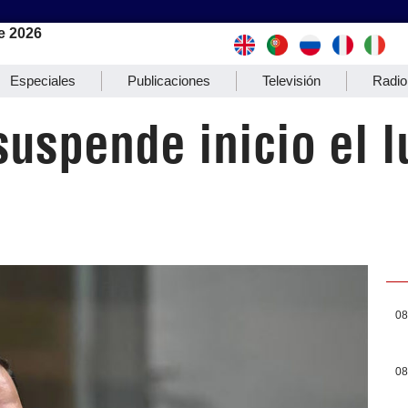
e 2026
Especiales
Publicaciones
Televisión
Radio
suspende inicio el l
08
08