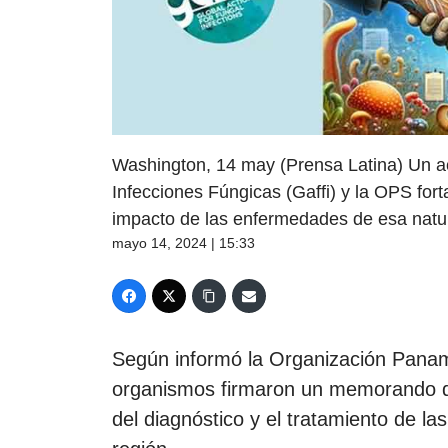
Washington, 14 may (Prensa Latina) Un ac
Infecciones Fúngicas (Gaffi) y la OPS fort
impacto de las enfermedades de esa natur
mayo 14, 2024 | 15:33
Según informó la Organización Pana
organismos firmaron un memorando de
del diagnóstico y el tratamiento de l