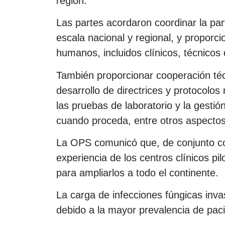
región.
Las partes acordaron coordinar la par
escala nacional y regional, y proporc
humanos, incluidos clínicos, técnicos
También proporcionar cooperación téc
desarrollo de directrices y protocolos 
las pruebas de laboratorio y la gestión 
cuando proceda, entre otros aspectos
La OPS comunicó que, de conjunto con
experiencia de los centros clínicos p
para ampliarlos a todo el continente.
La carga de infecciones fúngicas inv
debido a la mayor prevalencia de pac