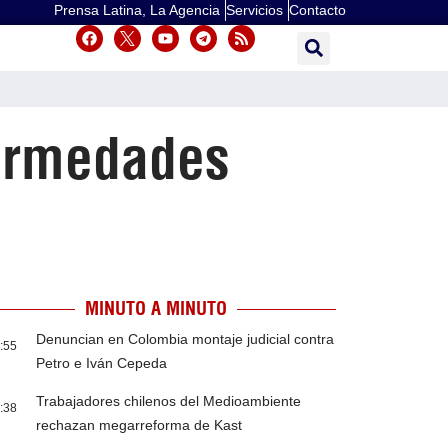
Prensa Latina, La Agencia
Servicios
Contacto
fermedades
MINUTO A MINUTO
Denuncian en Colombia montaje judicial contra
:55
Petro e Iván Cepeda
Trabajadores chilenos del Medioambiente
:38
rechazan megarreforma de Kast