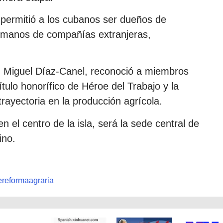
permitió a los cubanos ser dueños de
n manos de compañías extranjeras,
, Miguel Díaz-Canel, reconoció a miembros
tulo honorífico de Héroe del Trabajo y la
ayectoria en la producción agrícola.
en el centro de la isla, será la sede central de
ino.
ereformaagraria