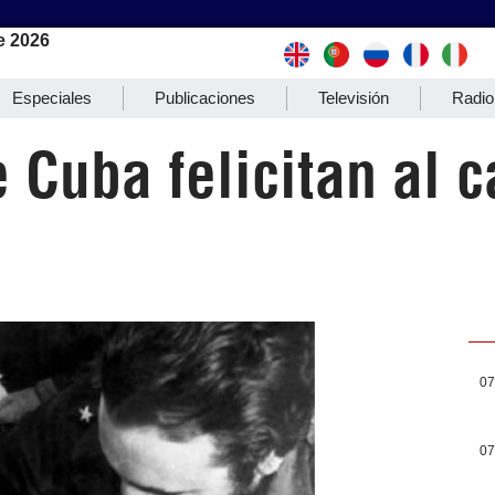
e 2026
Especiales
Publicaciones
Televisión
Radio
 Cuba felicitan al
07
07