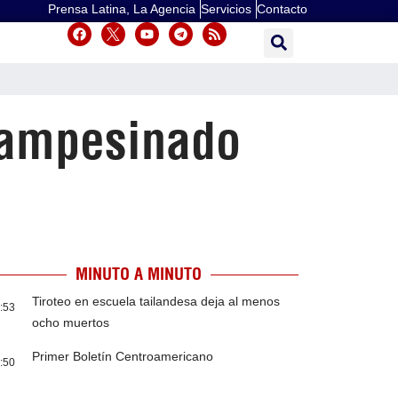
Prensa Latina, La Agencia
Servicios
Contacto
 campesinado
MINUTO A MINUTO
Tiroteo en escuela tailandesa deja al menos
:53
ocho muertos
Primer Boletín Centroamericano
:50