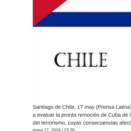
Santiago de Chile, 17 may (Prensa Latina
a evaluar la pronta remoción de Cuba de 
del terrorismo, cuyas consecuencias afect
mayo 17, 2024 | 23:38