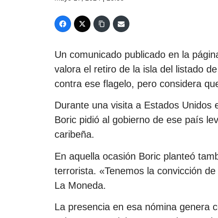
Un comunicado publicado en la página
valora el retiro de la isla del listad
contra ese flagelo, pero considera que
Durante una visita a Estados Unidos 
Boric pidió al gobierno de ese país le
caribeña.
En aquella ocasión Boric planteó tambi
terrorista. «Tenemos la convicción de 
La Moneda.
La presencia en esa nómina genera 