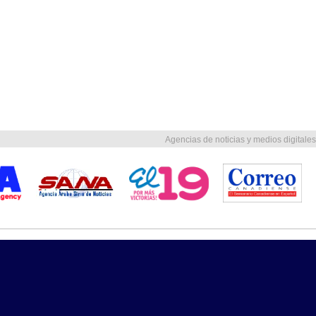
Agencias de noticias y medios digitales