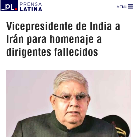
MENU
Vicepresidente de India a
Irán para homenaje a
dirigentes fallecidos