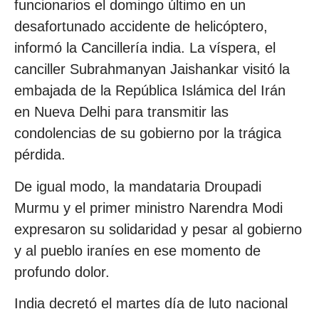
funcionarios el domingo último en un
desafortunado accidente de helicóptero,
informó la Cancillería india. La víspera, el
canciller Subrahmanyan Jaishankar visitó la
embajada de la República Islámica del Irán
en Nueva Delhi para transmitir las
condolencias de su gobierno por la trágica
pérdida.
De igual modo, la mandataria Droupadi
Murmu y el primer ministro Narendra Modi
expresaron su solidaridad y pesar al gobierno
y al pueblo iraníes en ese momento de
profundo dolor.
India decretó el martes día de luto nacional