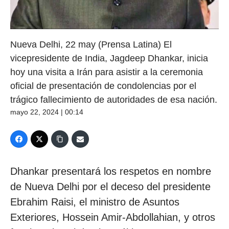
Nueva Delhi, 22 may (Prensa Latina) El
vicepresidente de India, Jagdeep Dhankar, inicia
hoy una visita a Irán para asistir a la ceremonia
oficial de presentación de condolencias por el
trágico fallecimiento de autoridades de esa nación.
mayo 22, 2024 | 00:14
Dhankar presentará los respetos en nombre
de Nueva Delhi por el deceso del presidente
Ebrahim Raisi, el ministro de Asuntos
Exteriores, Hossein Amir-Abdollahian, y otros