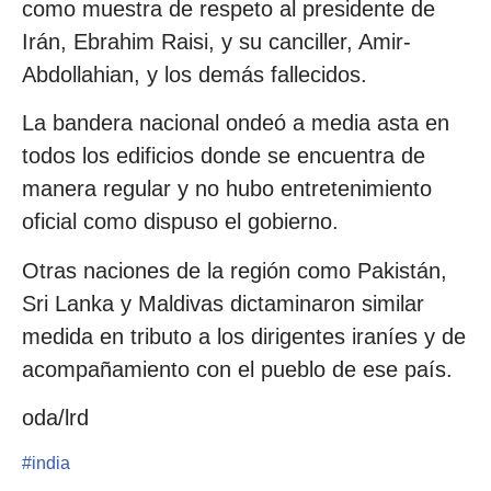
como muestra de respeto al presidente de
Irán, Ebrahim Raisi, y su canciller, Amir-
Abdollahian, y los demás fallecidos.
La bandera nacional ondeó a media asta en
todos los edificios donde se encuentra de
manera regular y no hubo entretenimiento
oficial como dispuso el gobierno.
Otras naciones de la región como Pakistán,
Sri Lanka y Maldivas dictaminaron similar
medida en tributo a los dirigentes iraníes y de
acompañamiento con el pueblo de ese país.
oda/lrd
#
india