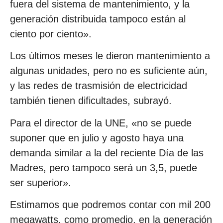
fuera del sistema de mantenimiento, y la
generación distribuida tampoco están al
ciento por ciento».
Los últimos meses le dieron mantenimiento a
algunas unidades, pero no es suficiente aún,
y las redes de trasmisión de electricidad
también tienen dificultades, subrayó.
Para el director de la UNE, «no se puede
suponer que en julio y agosto haya una
demanda similar a la del reciente Día de las
Madres, pero tampoco será un 3,5, puede
ser superior».
Estimamos que podremos contar con mil 200
megawatts, como promedio, en la generación