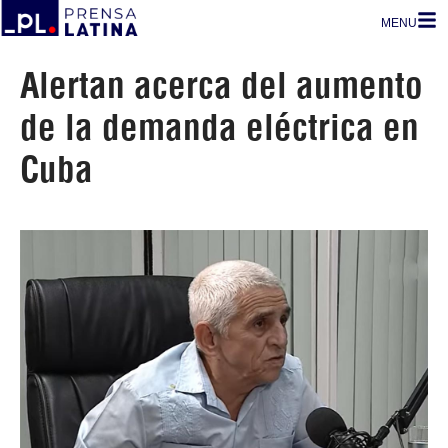
MENU
Alertan acerca del aumento
de la demanda eléctrica en
Cuba