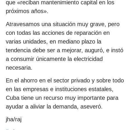
que «reciban mantenimiento capital en los
próximos años».
Atravesamos una situación muy grave, pero
con todas las acciones de reparación en
varias unidades, en mediano plazo la
tendencia debe ser a mejorar, auguró, e instó
a consumir únicamente la electricidad
necesaria.
En el ahorro en el sector privado y sobre todo
en las empresas e instituciones estatales,
Cuba tiene un recurso muy importante para
ayudar a aliviar la demanda, aseveró.
jha/raj