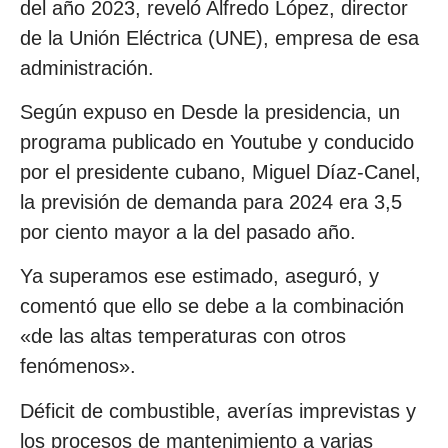
del año 2023, reveló Alfredo López, director
de la Unión Eléctrica (UNE), empresa de esa
administración.
Según expuso en Desde la presidencia, un
programa publicado en Youtube y conducido
por el presidente cubano, Miguel Díaz-Canel,
la previsión de demanda para 2024 era 3,5
por ciento mayor a la del pasado año.
Ya superamos ese estimado, aseguró, y
comentó que ello se debe a la combinación
«de las altas temperaturas con otros
fenómenos».
Déficit de combustible, averías imprevistas y
los procesos de mantenimiento a varias