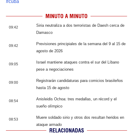
#
cuba
MINUTO A MINUTO
Siria neutraliza a dos terroristas de Daesh cerca de
09:42
Damasco
Previsiones principiales de la semana del 9 al 15 de
09:42
agosto de 2026
Israel mantiene ataques contra el sur del Líbano
09:05
pese a negociaciones
Registrarán candidaturas para comicios brasileños
09:00
hasta 15 de agosto
Anisleidis Ochoa: tres medallas, un récord y el
08:54
sueño olímpico
Muere soldado sirio y otros dos resultan heridos en
08:53
ataque armado
RELACIONADAS