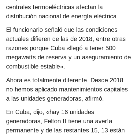
centrales termoeléctricas afectan la
distribución nacional de energía eléctrica.
El funcionario señaló que las condiciones
actuales difieren de las de 2018, entre otras
razones porque Cuba «llegó a tener 500
megawatts de reserva y un aseguramiento de
combustible estable».
Ahora es totalmente diferente. Desde 2018
no hemos aplicado mantenimientos capitales
a las unidades generadoras, afirmó.
En Cuba, dijo, «hay 16 unidades
generadoras, Felton II tiene una avería
permanente y de las restantes 15, 13 están