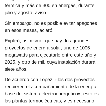
térmica y más de 300 en energás, durante
julio y agosto, avisó.
Sin embargo, no es posible evitar apagones
en esos meses, aclaró.
Explicó, asimismo, que hay dos grandes
proyectos de energía solar, uno de 1006
megawatts para ejecutarlo entre este año y
2025, y otro de mil, cuya instalación durará
siete años.
De acuerdo con López, «los dos proyectos
requieren el acompañamiento de la energía
base del sistema electroenergético», esto es
las plantas termoeléctricas, y es necesario