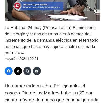
La Habana, 24 may (Prensa Latina) El ministerio
de Energía y Minas de Cuba alertó acerca del
incremento de la demanda eléctrica en el territorio
nacional, que hasta hoy supera la cifra estimada
para 2024.
mayo 24, 2024 | 00:24
Ha aumentado mucho. Por ejemplo, el
pasado Día de las Madres hubo un 20 por
ciento más de demanda que en igual jornada