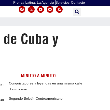
Prensa Latina, La Agencia
Servicios
Contacto
o de Cuba y
MINUTO A MINUTO
Conquistadores y leyendas en una misma calle
:51
dominicana
Segundo Boletín Centroamericano
:48