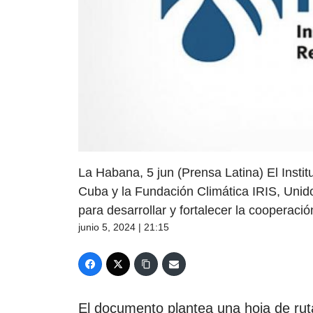
La Habana, 5 jun (Prensa Latina) El Insti
Cuba y la Fundación Climática IRIS, Unid
para desarrollar y fortalecer la cooperaci
junio 5, 2024 | 21:15
El documento plantea una hoja de ru