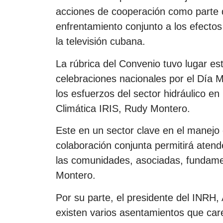
acciones de cooperación como parte d
enfrentamiento conjunto a los efectos
la televisión cubana.
La rúbrica del Convenio tuvo lugar es
celebraciones nacionales por el Día 
los esfuerzos del sector hidráulico e
Climática IRIS, Rudy Montero.
Este en un sector clave en el manejo 
colaboración conjunta permitirá atend
las comunidades, asociadas, fundame
Montero.
Por su parte, el presidente del INRH,
existen varios asentamientos que ca