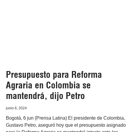
Presupuesto para Reforma
Agraria en Colombia se
mantendrá, dijo Petro
junio 6, 2024
Bogotá, 6 jun (Prensa Latina) El presidente de Colombia,
Gustavo Petro, aseguró hoy que el presupuesto asignado