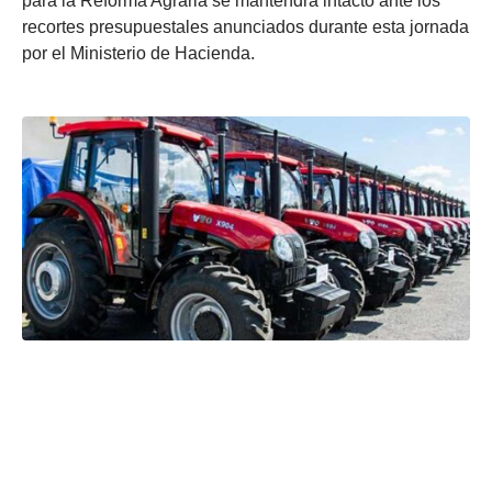
para la Reforma Agraria se mantendrá intacto ante los
recortes presupuestales anunciados durante esta jornada
por el Ministerio de Hacienda.