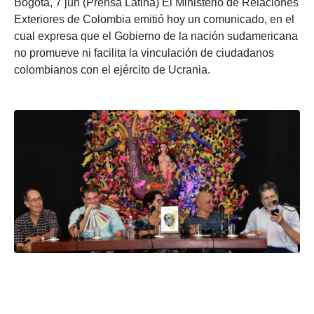
Bogotá, 7 jun (Prensa Latina) El Ministerio de Relaciones
Exteriores de Colombia emitió hoy un comunicado, en el
cual expresa que el Gobierno de la nación sudamericana
no promueve ni facilita la vinculación de ciudadanos
colombianos con el ejército de Ucrania.