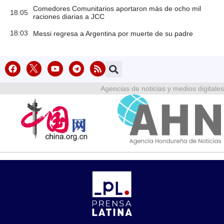
Comedores Comunitarios aportaron más de ocho mil
18:05
raciones diarias a JCC
18:03
Messi regresa a Argentina por muerte de su padre
Agencias de noticias y medios digitales