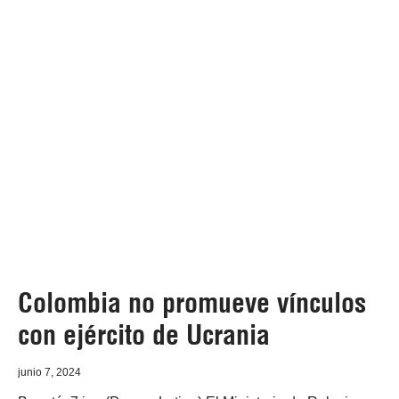
Colombia no promueve vínculos
con ejército de Ucrania
junio 7, 2024