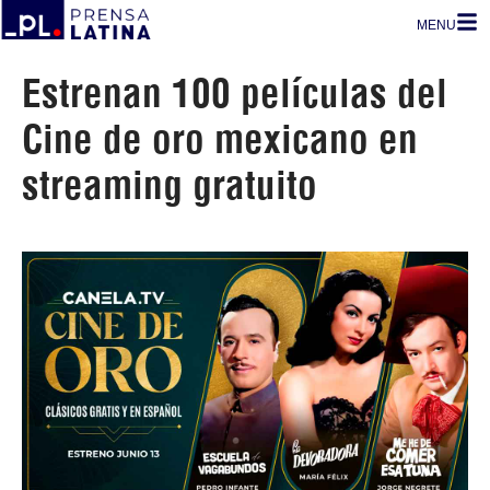
MENU
Estrenan 100 películas del
Cine de oro mexicano en
streaming gratuito