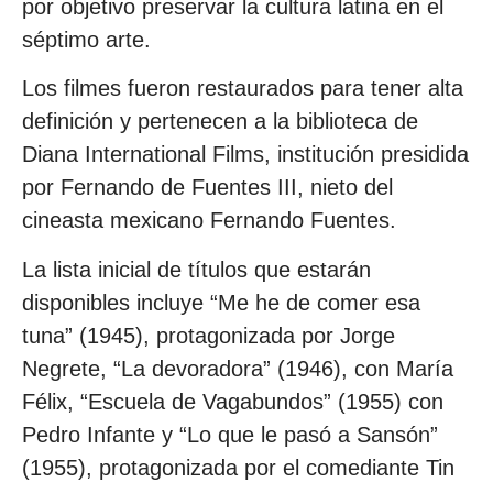
por objetivo preservar la cultura latina en el
séptimo arte.
Los filmes fueron restaurados para tener alta
definición y pertenecen a la biblioteca de
Diana International Films, institución presidida
por Fernando de Fuentes III, nieto del
cineasta mexicano Fernando Fuentes.
La lista inicial de títulos que estarán
disponibles incluye “Me he de comer esa
tuna” (1945), protagonizada por Jorge
Negrete, “La devoradora” (1946), con María
Félix, “Escuela de Vagabundos” (1955) con
Pedro Infante y “Lo que le pasó a Sansón”
(1955), protagonizada por el comediante Tin