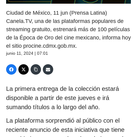
Ciudad de México, 11 jun (Prensa Latina)
Canela.TV, una de las plataformas populares de
streaming gratuito, estrenará más de 100 películas
de la Época de Oro del cine mexicano, informa hoy
el sitio procine.cdmx.gob.mx.
junio 11, 2024 | 07:01
La primera entrega de la colección estará
disponible a partir de este jueves e irá
sumando títulos a lo largo del año.
La plataforma sorprendió al público con el
reciente anuncio de esta iniciativa que tiene