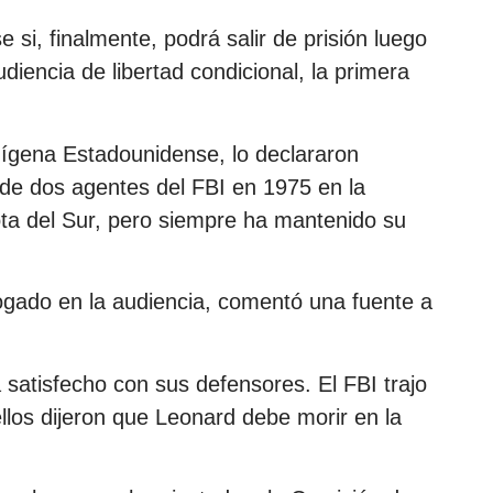
 si, finalmente, podrá salir de prisión luego
diencia de libertad condicional, la primera
dígena Estadounidense, lo declararon
o de dos agentes del FBI en 1975 en la
ta del Sur, pero siempre ha mantenido su
bogado en la audiencia, comentó una fuente a
satisfecho con sus defensores. El FBI trajo
llos dijeron que Leonard debe morir en la