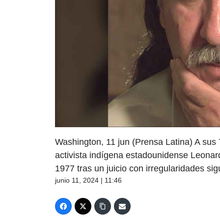
Washington, 11 jun (Prensa Latina) A sus
activista indígena estadounidense Leonard
1977 tras un juicio con irregularidades si
junio 11, 2024 | 11:46