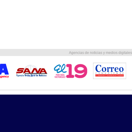
Agencias de noticias y medios digitales