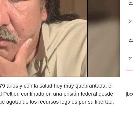
21
21
21
21
 79 años y con la salud hoy muy quebrantada, el
 Peltier, confinado en una prisión federal desde
[bc
gue agotando los recursos legales por su libertad.