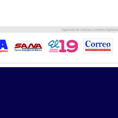
Agencias de noticias y medios digitales