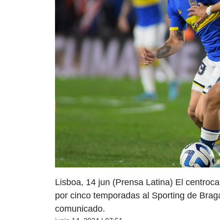
Lisboa, 14 jun (Prensa Latina) El centro
por cinco temporadas al Sporting de Brag
comunicado.