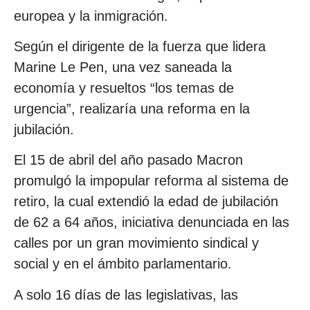
europea y la inmigración.
Según el dirigente de la fuerza que lidera
Marine Le Pen, una vez saneada la
economía y resueltos “los temas de
urgencia”, realizaría una reforma en la
jubilación.
El 15 de abril del año pasado Macron
promulgó la impopular reforma al sistema de
retiro, la cual extendió la edad de jubilación
de 62 a 64 años, iniciativa denunciada en las
calles por un gran movimiento sindical y
social y en el ámbito parlamentario.
A solo 16 días de las legislativas, las