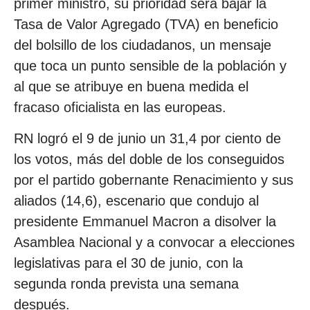
primer ministro, su prioridad será bajar la
Tasa de Valor Agregado (TVA) en beneficio
del bolsillo de los ciudadanos, un mensaje
que toca un punto sensible de la población y
al que se atribuye en buena medida el
fracaso oficialista en las europeas.
RN logró el 9 de junio un 31,4 por ciento de
los votos, más del doble de los conseguidos
por el partido gobernante Renacimiento y sus
aliados (14,6), escenario que condujo al
presidente Emmanuel Macron a disolver la
Asamblea Nacional y a convocar a elecciones
legislativas para el 30 de junio, con la
segunda ronda prevista una semana
después.