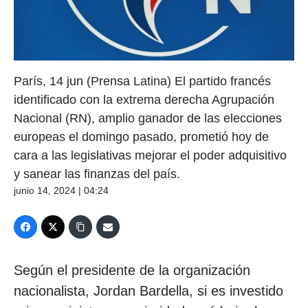
París, 14 jun (Prensa Latina) El partido francés
identificado con la extrema derecha Agrupación
Nacional (RN), amplio ganador de las elecciones
europeas el domingo pasado, prometió hoy de
cara a las legislativas mejorar el poder adquisitivo
y sanear las finanzas del país.
junio 14, 2024 | 04:24
Según el presidente de la organización
nacionalista, Jordan Bardella, si es investido