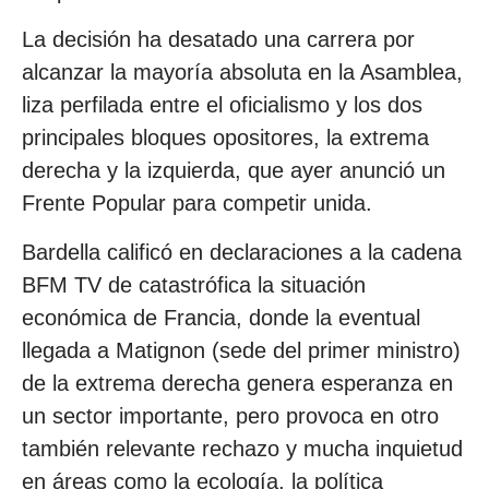
La decisión ha desatado una carrera por
alcanzar la mayoría absoluta en la Asamblea,
liza perfilada entre el oficialismo y los dos
principales bloques opositores, la extrema
derecha y la izquierda, que ayer anunció un
Frente Popular para competir unida.
Bardella calificó en declaraciones a la cadena
BFM TV de catastrófica la situación
económica de Francia, donde la eventual
llegada a Matignon (sede del primer ministro)
de la extrema derecha genera esperanza en
un sector importante, pero provoca en otro
también relevante rechazo y mucha inquietud
en áreas como la ecología, la política