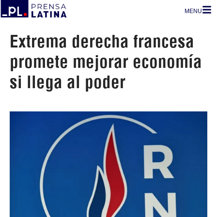
MENU
Extrema derecha francesa
promete mejorar economía
si llega al poder