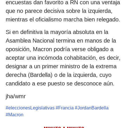
encuestas dan favorito a RN con una ventaja
que no parece decisiva sobre la izquierda,
mientras el oficialismo marcha bien relegado.
Si en definitiva la mayoría absoluta en la
Asamblea Nacional termina en manos de la
oposición, Macron podría verse obligado a
aceptar una incómoda cohabitación, es decir,
designar a un primer ministro de la extrema
derecha (Bardella) o de la izquierda, cuyo
candidato a ese puesto se desconoce aún.
jha/wmr
#
eleccionesLegislativas
#
Francia
#
JordanBardella
#
Macron