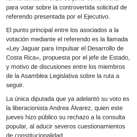
para votar sobre la controvertida solicitud de
referendo presentada por el Ejecutivo.
El punto principal entre los asociados a la
votación mediante el referendo es la llamada
«Ley Jaguar para Impulsar el Desarrollo de
Costa Rica», propuesta por el jefe de Estado,
y motivo de discusiones entre los miembros
de la Asamblea Legislativa sobre la ruta a
seguir.
La única diputada que ya adelantó su voto es
la liberacionista Andrea Álvarez, quien este
jueves hizo público su rechazo a la consulta
popular, al aducir severos cuestionamientos
de constitucionalidad.