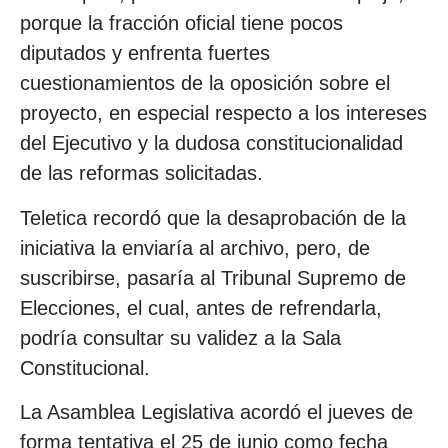
porque la fracción oficial tiene pocos
diputados y enfrenta fuertes
cuestionamientos de la oposición sobre el
proyecto, en especial respecto a los intereses
del Ejecutivo y la dudosa constitucionalidad
de las reformas solicitadas.
Teletica recordó que la desaprobación de la
iniciativa la enviaría al archivo, pero, de
suscribirse, pasaría al Tribunal Supremo de
Elecciones, el cual, antes de refrendarla,
podría consultar su validez a la Sala
Constitucional.
La Asamblea Legislativa acordó el jueves de
forma tentativa el 25 de junio como fecha