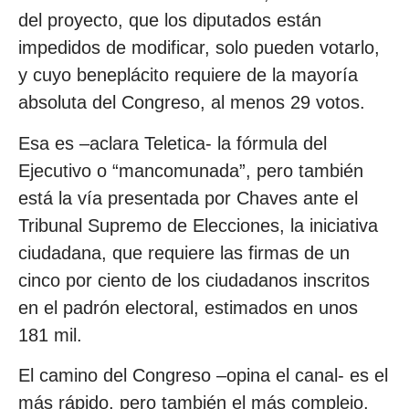
del proyecto, que los diputados están
impedidos de modificar, solo pueden votarlo,
y cuyo beneplácito requiere de la mayoría
absoluta del Congreso, al menos 29 votos.
Esa es –aclara Teletica- la fórmula del
Ejecutivo o “mancomunada”, pero también
está la vía presentada por Chaves ante el
Tribunal Supremo de Elecciones, la iniciativa
ciudadana, que requiere las firmas de un
cinco por ciento de los ciudadanos inscritos
en el padrón electoral, estimados en unos
181 mil.
El camino del Congreso –opina el canal- es el
más rápido, pero también el más complejo,