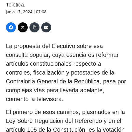
Teletica.
junio 17, 2024 | 07:08
La propuesta del Ejecutivo sobre esa
consulta popular, cuya esencia es reformar
artículos constitucionales respecto a
controles, fiscalización y potestades de la
Contraloría General de la República, pasa por
complejas vías para llevarla adelante,
comentó la televisora.
El primero de esos caminos, plasmados en la
Ley Sobre Regulación del Referendo y en el
artículo 105 de la Constitución, es la votación