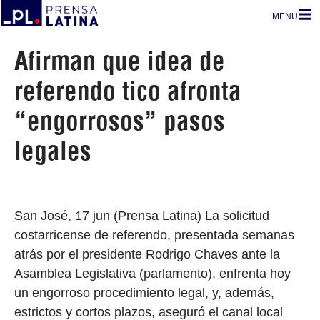
MENU
Afirman que idea de
referendo tico afronta
“engorrosos” pasos
legales
San José, 17 jun (Prensa Latina) La solicitud
costarricense de referendo, presentada semanas
atrás por el presidente Rodrigo Chaves ante la
Asamblea Legislativa (parlamento), enfrenta hoy
un engorroso procedimiento legal, y, además,
estrictos y cortos plazos, aseguró el canal local