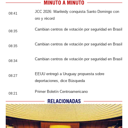
MINUTO A MINUTO
JCC 2026: Marileidy conquista Santo Domingo con
08:41
oro y récord
Cambian centros de votación por seguridad en Brasil
08:35
Cambian centros de votación por seguridad en Brasil
08:35
Cambian centros de votación por seguridad en Brasil
08:34
EEUU entregó a Uruguay propuesta sobre
08:27
deportaciones, dice Búsqueda
Primer Boletín Centroamericano
08:21
RELACIONADAS