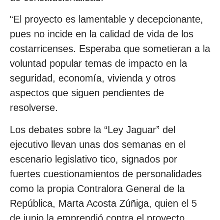
“El proyecto es lamentable y decepcionante,
pues no incide en la calidad de vida de los
costarricenses. Esperaba que sometieran a la
voluntad popular temas de impacto en la
seguridad, economía, vivienda y otros
aspectos que siguen pendientes de
resolverse.
Los debates sobre la “Ley Jaguar” del
ejecutivo llevan unas dos semanas en el
escenario legislativo tico, signados por
fuertes cuestionamientos de personalidades
como la propia Contralora General de la
República, Marta Acosta Zúñiga, quien el 5
de junio la emprendió contra el proyecto.