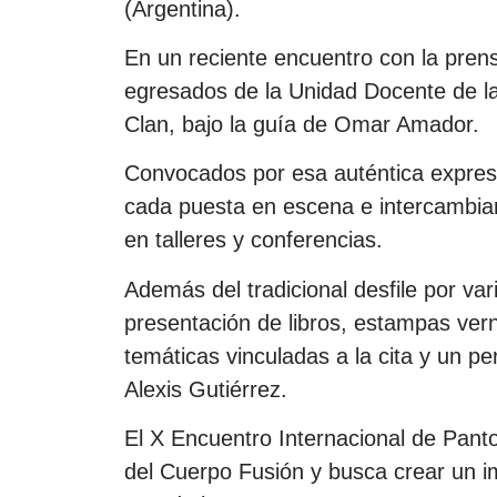
(Argentina).
En un reciente encuentro con la prens
egresados de la Unidad Docente de l
Clan, bajo la guía de Omar Amador.
Convocados por esa auténtica expresi
cada puesta en escena e intercambia
en talleres y conferencias.
Además del tradicional desfile por var
presentación de libros, estampas vern
temáticas vinculadas a la cita y un pe
Alexis Gutiérrez.
El X Encuentro Internacional de Pan
del Cuerpo Fusión y busca crear un i