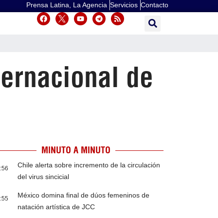
Prensa Latina, La Agencia
Servicios
Contacto
ernacional de
MINUTO A MINUTO
Chile alerta sobre incremento de la circulación
:56
del virus sincicial
México domina final de dúos femeninos de
:55
natación artística de JCC