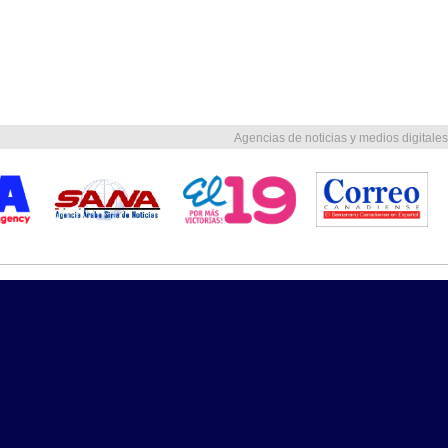
Agencias de noticias y medios digitales