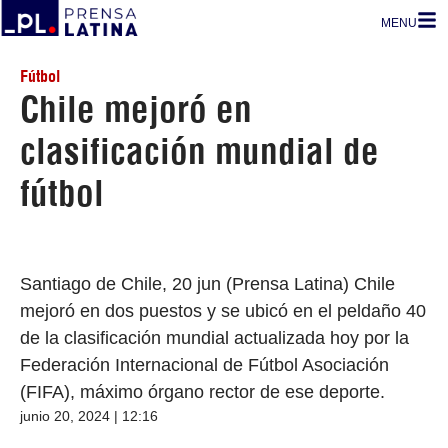
MENU
Fútbol
Chile mejoró en
clasificación mundial de
fútbol
Santiago de Chile, 20 jun (Prensa Latina) Chile
mejoró en dos puestos y se ubicó en el peldaño 40
de la clasificación mundial actualizada hoy por la
Federación Internacional de Fútbol Asociación
(FIFA), máximo órgano rector de ese deporte.
junio 20, 2024 | 12:16