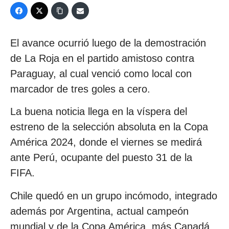
El avance ocurrió luego de la demostración
de La Roja en el partido amistoso contra
Paraguay, al cual venció como local con
marcador de tres goles a cero.
La buena noticia llega en la víspera del
estreno de la selección absoluta en la Copa
América 2024, donde el viernes se medirá
ante Perú, ocupante del puesto 31 de la
FIFA.
Chile quedó en un grupo incómodo, integrado
además por Argentina, actual campeón
mundial y de la Copa América, más Canadá.