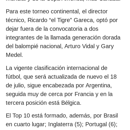
Para este torneo continental, el director
técnico, Ricardo “el Tigre” Gareca, optó por
dejar fuera de la convocatoria a dos
integrantes de la llamada generación dorada
del balompié nacional, Arturo Vidal y Gary
Medel.
La vigente clasificación internacional de
fútbol, que será actualizada de nuevo el 18
de julio, sigue encabezada por Argentina,
seguida muy de cerca por Francia y en la
tercera posición está Bélgica.
El Top 10 está formado, además, por Brasil
en cuarto lugar; Inglaterra (5); Portugal (6);