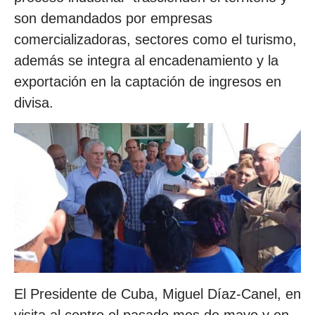
son demandados por empresas
comercializadoras, sectores como el turismo,
además se integra al encadenamiento y la
exportación en la captación de ingresos en
divisa.
El Presidente de Cuba, Miguel Díaz-Canel, en
visita al centro el pasado mes de mayo y en