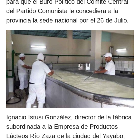
para que el Buró Político del Comité Central
del Partido Comunista le concediera a la
provincia la sede nacional por el 26 de Julio.
Ignacio Istusi González, director de la fábrica
subordinada a la Empresa de Productos
Lácteos Río Zaza de la ciudad del Yayabo,