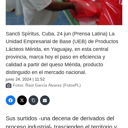
Sancti Spíritus, Cuba, 24 jun (Prensa Latina) La
Unidad Empresarial de Base (UEB) de Productos
Lácteos Mérida, en Yaguajay, en esta central
provincia, marca hoy el paso en eficiencia y
calidad a partir del queso Mérida, producto
distinguido en el mercado nacional.
junio 24, 2024 | 11:52
Fotos: Raúl García Álvarez (FotosPL)
Sus surtidos -una decena de derivados del
proceso industrial- trascienden el territorio y