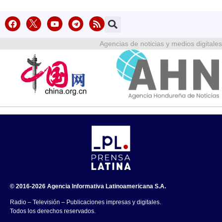
Agencias de noticias y medios digitales
© 2016-2026 Agencia Informativa Latinoamericana S.A.
Radio – Televisión – Publicaciones impresas y digitales.
Todos los derechos reservados.