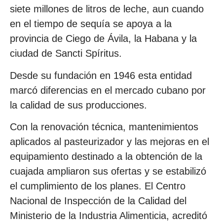
siete millones de litros de leche, aun cuando
en el tiempo de sequía se apoya a la
provincia de Ciego de Ávila, la Habana y la
ciudad de Sancti Spíritus.
Desde su fundación en 1946 esta entidad
marcó diferencias en el mercado cubano por
la calidad de sus producciones.
Con la renovación técnica, mantenimientos
aplicados al pasteurizador y las mejoras en el
equipamiento destinado a la obtención de la
cuajada ampliaron sus ofertas y se estabilizó
el cumplimiento de los planes. El Centro
Nacional de Inspección de la Calidad del
Ministerio de la Industria Alimenticia, acreditó