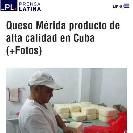
MENU
Queso Mérida producto de
alta calidad en Cuba
(+Fotos)