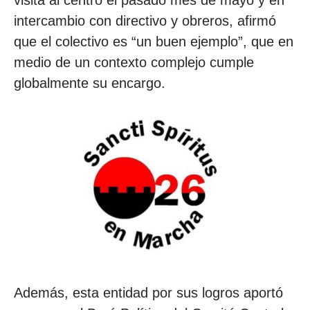
intercambio con directivo y obreros, afirmó
que el colectivo es “un buen ejemplo”, que en
medio de un contexto complejo cumple
globalmente su encargo.
Además, esta entidad por sus logros aportó