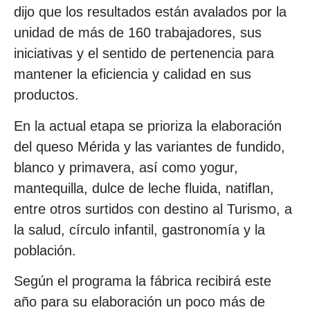
dijo que los resultados están avalados por la
unidad de más de 160 trabajadores, sus
iniciativas y el sentido de pertenencia para
mantener la eficiencia y calidad en sus
productos.
En la actual etapa se prioriza la elaboración
del queso Mérida y las variantes de fundido,
blanco y primavera, así como yogur,
mantequilla, dulce de leche fluida, natiflan,
entre otros surtidos con destino al Turismo, a
la salud, círculo infantil, gastronomía y la
población.
Según el programa la fábrica recibirá este
año para su elaboración un poco más de